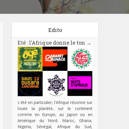
Edito
Eté : l’Afrique donne le ton
→
L'été en particulier, l'Afrique résonne sur
toute la planète, sur le continent
comme en Europe, au Japon ou en
Amérique du Nord. Maroc, Ghana,
Nigeria, Sénégal, Afrique du Sud,