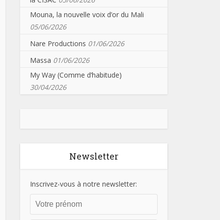
Mouna, la nouvelle voix d’or du Mali
05/06/2026
Nare Productions
01/06/2026
Massa
01/06/2026
My Way (Comme d’habitude)
30/04/2026
Newsletter
Inscrivez-vous à notre newsletter: