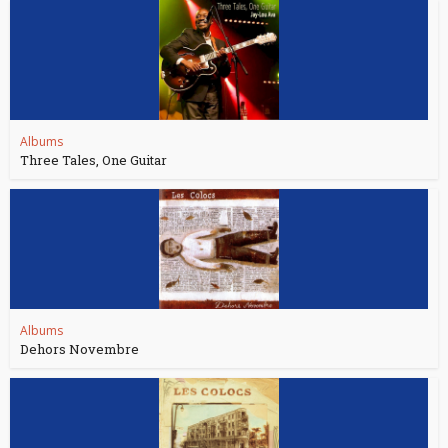
Albums
Three Tales, One Guitar
Albums
Dehors Novembre