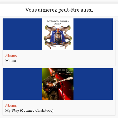
Vous aimerez peut-être aussi
Albums
Massa
Albums
My Way (Comme d’habitude)