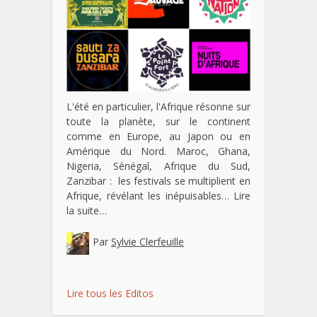
L'été en particulier, l'Afrique résonne sur
toute la planète, sur le continent
comme en Europe, au Japon ou en
Amérique du Nord. Maroc, Ghana,
Nigeria, Sénégal, Afrique du Sud,
Zanzibar : les festivals se multiplient en
Afrique, révélant les inépuisables…
Lire
la suite…
Par
Sylvie Clerfeuille
Lire tous les Editos