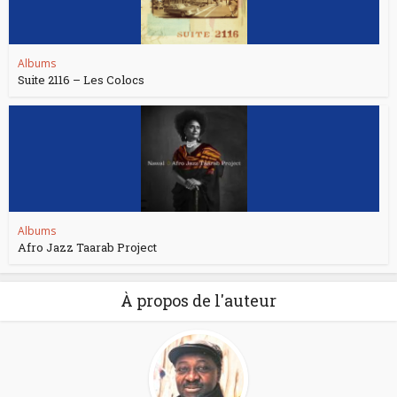
Albums
Suite 2116 – Les Colocs
Albums
Afro Jazz Taarab Project
À propos de l'auteur