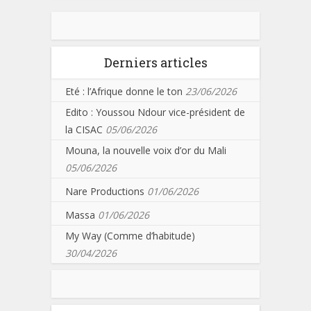
Derniers articles
Eté : l’Afrique donne le ton
23/06/2026
Edito : Youssou Ndour vice-président de
la CISAC
05/06/2026
Mouna, la nouvelle voix d’or du Mali
05/06/2026
Nare Productions
01/06/2026
Massa
01/06/2026
My Way (Comme d’habitude)
30/04/2026