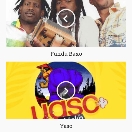
Fundu Baxo
Yaso