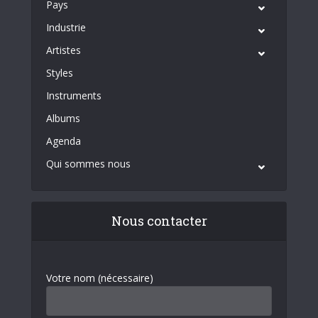
Pays
Industrie
Artistes
Styles
Instruments
Albums
Agenda
Qui sommes nous
Nous contacter
Votre nom (nécessaire)