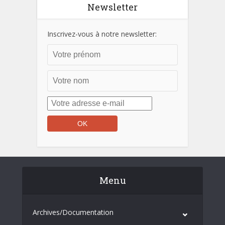
Newsletter
Inscrivez-vous à notre newsletter:
Menu
Archives/Documentation