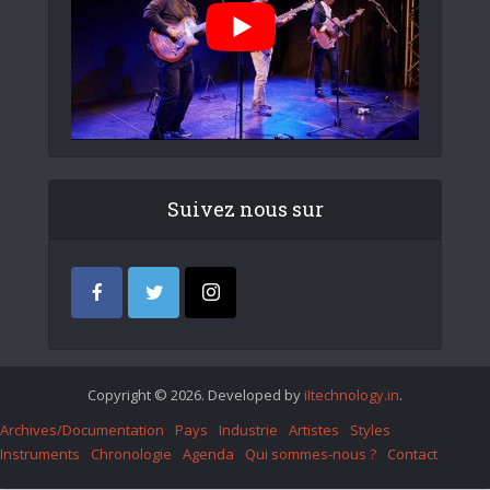
Suivez nous sur
Copyright © 2026. Developed by
iItechnology.in
.
Archives/Documentation
Pays
Industrie
Artistes
Styles
Instruments
Chronologie
Agenda
Qui sommes-nous ?
Contact