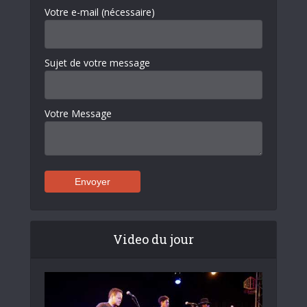
Votre e-mail (nécessaire)
Sujet de votre message
Votre Message
Video du jour