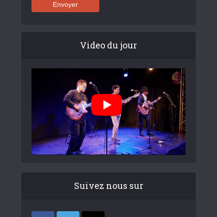
Video du jour
Suivez nous sur