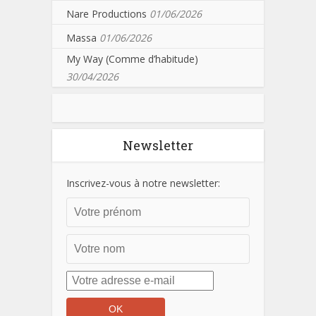
Nare Productions
01/06/2026
Massa
01/06/2026
My Way (Comme d’habitude)
30/04/2026
Newsletter
Inscrivez-vous à notre newsletter: