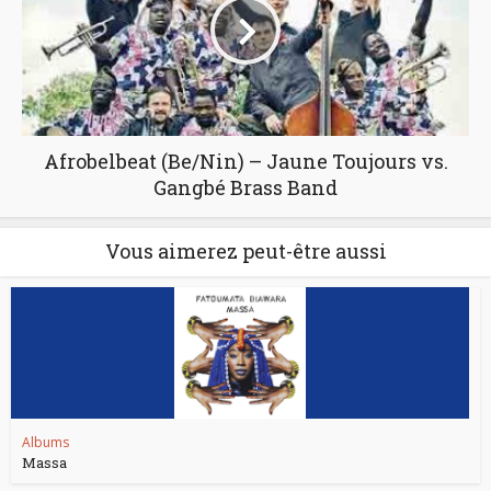
Afrobelbeat (Be/Nin) – Jaune Toujours vs.
Gangbé Brass Band
Vous aimerez peut-être aussi
Albums
Massa