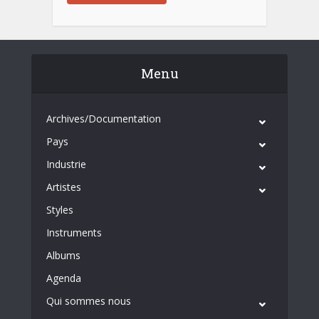
Menu
Archives/Documentation
Pays
Industrie
Artistes
Styles
Instruments
Albums
Agenda
Qui sommes nous