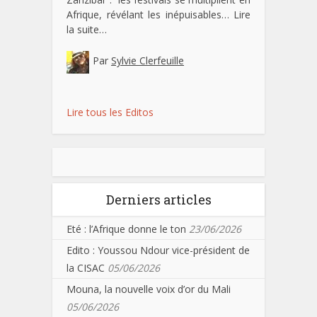
Afrique, révélant les inépuisables…
Lire
la suite…
Par
Sylvie Clerfeuille
Lire tous les Editos
Derniers articles
Eté : l’Afrique donne le ton
23/06/2026
Edito : Youssou Ndour vice-président de
la CISAC
05/06/2026
Mouna, la nouvelle voix d’or du Mali
05/06/2026