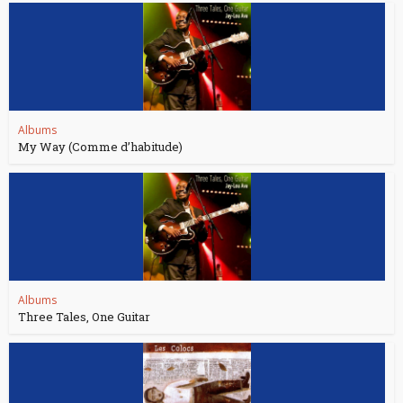
Albums
My Way (Comme d’habitude)
Albums
Three Tales, One Guitar