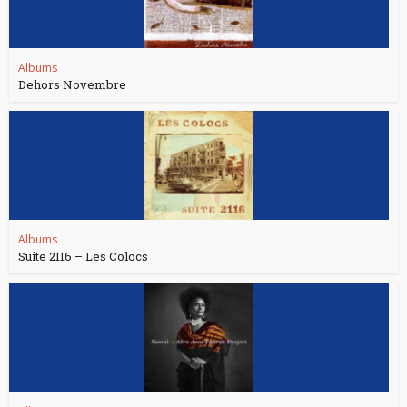
Albums
Dehors Novembre
Albums
Suite 2116 – Les Colocs