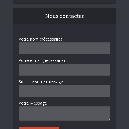
Nous contacter
Votre nom (nécessaire)
Votre e-mail (nécessaire)
Sujet de votre message
Votre Message