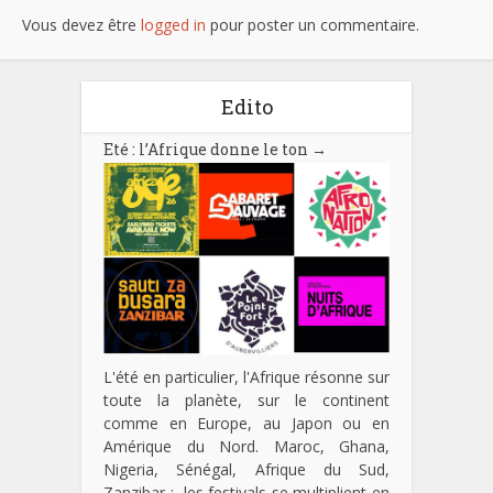
Vous devez être
logged in
pour poster un commentaire.
Edito
Eté : l’Afrique donne le ton
→
L'été en particulier, l'Afrique résonne sur
toute la planète, sur le continent
comme en Europe, au Japon ou en
Amérique du Nord. Maroc, Ghana,
Nigeria, Sénégal, Afrique du Sud,
Zanzibar : les festivals se multiplient en