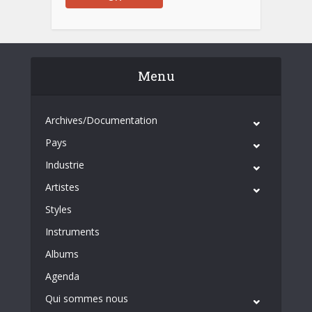
Menu
Archives/Documentation
Pays
Industrie
Artistes
Styles
Instruments
Albums
Agenda
Qui sommes nous