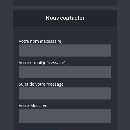
Nous contacter
Votre nom (nécessaire)
Votre e-mail (nécessaire)
Sujet de votre message
Votre Message