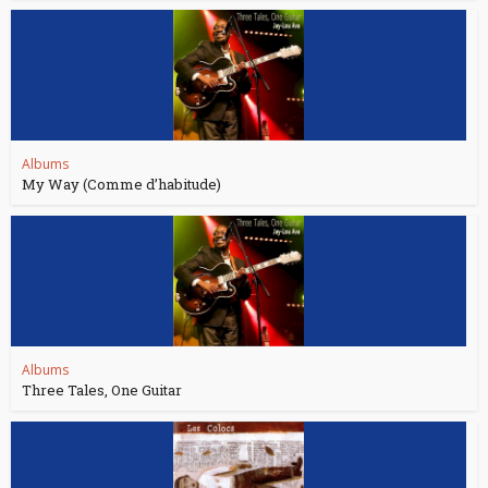
Albums
My Way (Comme d’habitude)
Albums
Three Tales, One Guitar