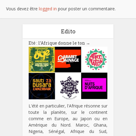
Vous devez être
logged in
pour poster un commentaire.
Edito
Eté : l’Afrique donne le ton
→
L'été en particulier, l'Afrique résonne sur
toute la planète, sur le continent
comme en Europe, au Japon ou en
Amérique du Nord. Maroc, Ghana,
Nigeria, Sénégal, Afrique du Sud,