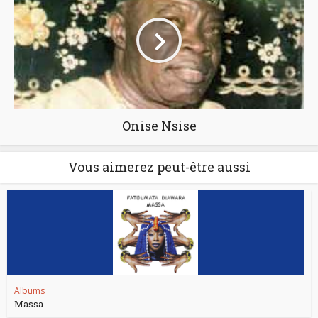
Onise Nsise
Vous aimerez peut-être aussi
Albums
Massa