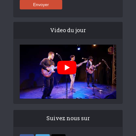
Video du jour
Suivez nous sur