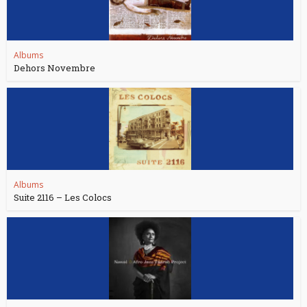
Albums
Dehors Novembre
Albums
Suite 2116 – Les Colocs