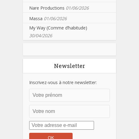
Nare Productions
01/06/2026
Massa
01/06/2026
My Way (Comme d’habitude)
30/04/2026
Newsletter
Inscrivez-vous à notre newsletter: