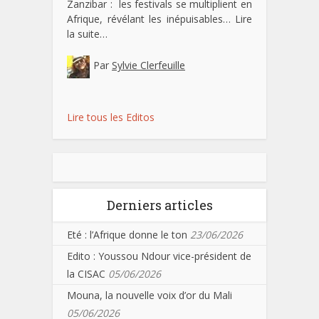
Zanzibar : les festivals se multiplient en
Afrique, révélant les inépuisables…
Lire
la suite…
Par
Sylvie Clerfeuille
Lire tous les Editos
Derniers articles
Eté : l’Afrique donne le ton
23/06/2026
Edito : Youssou Ndour vice-président de
la CISAC
05/06/2026
Mouna, la nouvelle voix d’or du Mali
05/06/2026