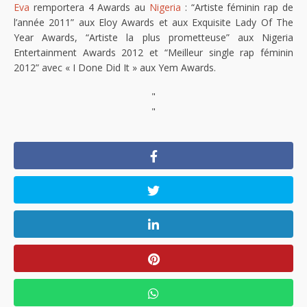
Eva
remportera 4 Awards au
Nigeria
: “Artiste féminin rap de
l’année 2011” aux Eloy Awards et aux Exquisite Lady Of The
Year Awards, “Artiste la plus prometteuse” aux Nigeria
Entertainment Awards 2012 et “Meilleur single rap féminin
2012” avec « I Done Did It » aux Yem Awards.
"
"