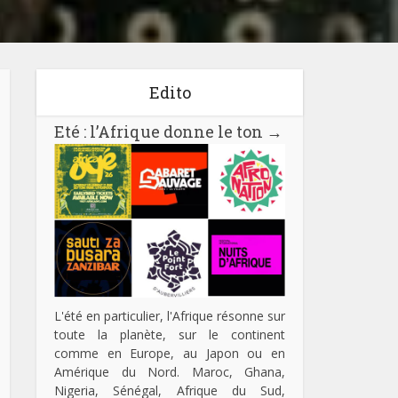
Edito
Eté : l’Afrique donne le ton
→
L'été en particulier, l'Afrique résonne sur
toute la planète, sur le continent
comme en Europe, au Japon ou en
Amérique du Nord. Maroc, Ghana,
Nigeria, Sénégal, Afrique du Sud,