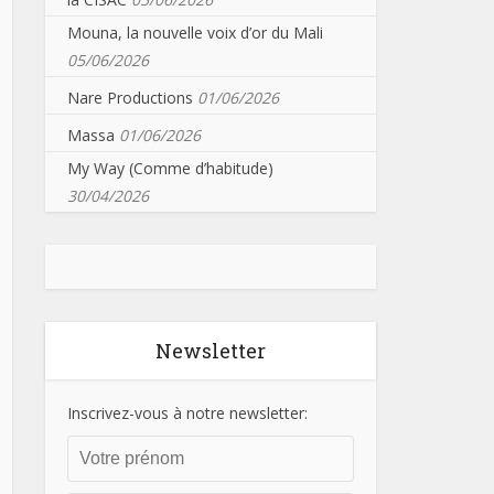
Mouna, la nouvelle voix d’or du Mali
05/06/2026
Nare Productions
01/06/2026
Massa
01/06/2026
My Way (Comme d’habitude)
30/04/2026
Newsletter
Inscrivez-vous à notre newsletter: