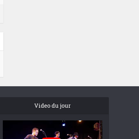
Video du jour