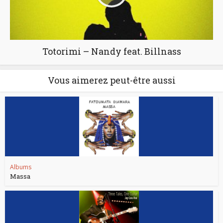
Totorimi – Nandy feat. Billnass
Vous aimerez peut-être aussi
Albums
Massa