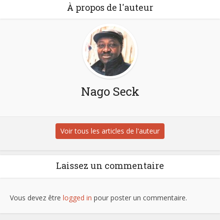
À propos de l'auteur
Nago Seck
Voir tous les articles de l'auteur
Laissez un commentaire
Vous devez être
logged in
pour poster un commentaire.