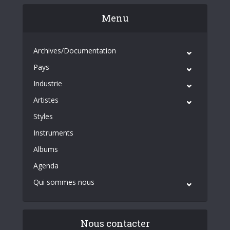
Menu
Archives/Documentation
Pays
Industrie
Artistes
Styles
Instruments
Albums
Agenda
Qui sommes nous
Nous contacter