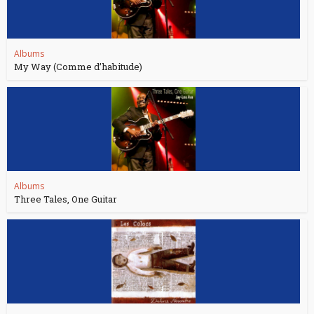
Albums
My Way (Comme d’habitude)
Albums
Three Tales, One Guitar