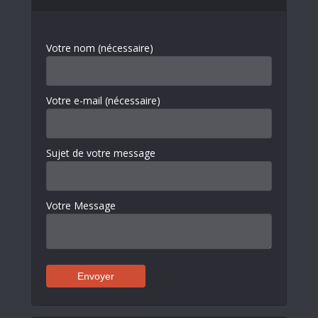
Votre nom (nécessaire)
Votre e-mail (nécessaire)
Sujet de votre message
Votre Message