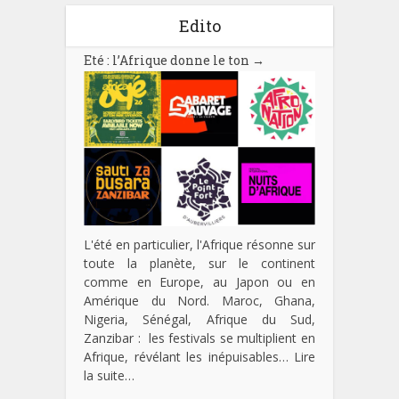
Edito
Eté : l’Afrique donne le ton
→
L'été en particulier, l'Afrique résonne sur
toute la planète, sur le continent
comme en Europe, au Japon ou en
Amérique du Nord. Maroc, Ghana,
Nigeria, Sénégal, Afrique du Sud,
Zanzibar : les festivals se multiplient en
Afrique, révélant les inépuisables…
Lire
la suite…