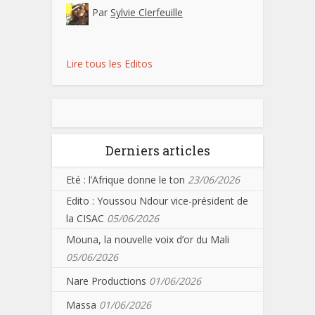
Par
Sylvie Clerfeuille
Lire tous les Editos
Derniers articles
Eté : l’Afrique donne le ton
23/06/2026
Edito : Youssou Ndour vice-président de
la CISAC
05/06/2026
Mouna, la nouvelle voix d’or du Mali
05/06/2026
Nare Productions
01/06/2026
Massa
01/06/2026