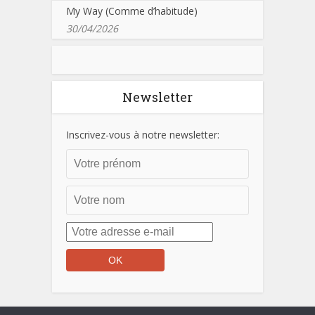
My Way (Comme d’habitude)
30/04/2026
Newsletter
Inscrivez-vous à notre newsletter: