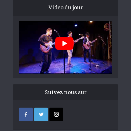
Video du jour
Suivez nous sur