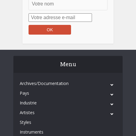
Menu
Archives/Documentation
Pays
Industrie
Artistes
Styles
Instruments