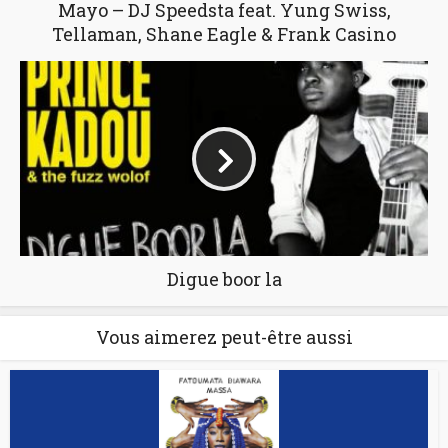
Mayo – DJ Speedsta feat. Yung Swiss,
Tellaman, Shane Eagle & Frank Casino
Digue boor la
Vous aimerez peut-être aussi