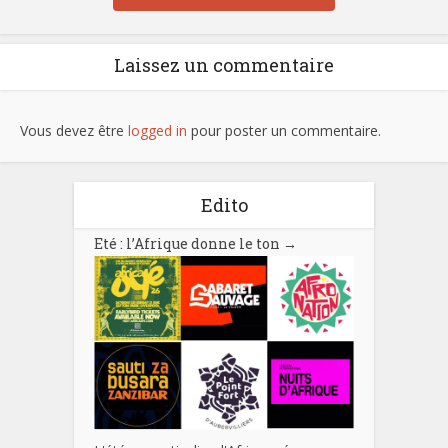
Laissez un commentaire
Vous devez être
logged in
pour poster un commentaire.
Edito
Eté : l’Afrique donne le ton
→