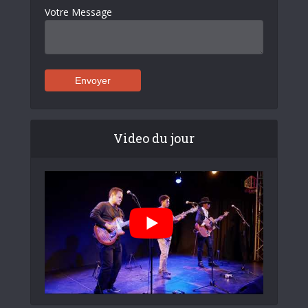
Votre Message
Video du jour