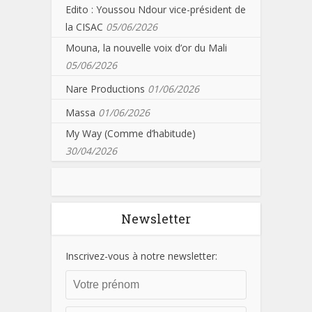
Edito : Youssou Ndour vice-président de
la CISAC
05/06/2026
Mouna, la nouvelle voix d’or du Mali
05/06/2026
Nare Productions
01/06/2026
Massa
01/06/2026
My Way (Comme d’habitude)
30/04/2026
Newsletter
Inscrivez-vous à notre newsletter: