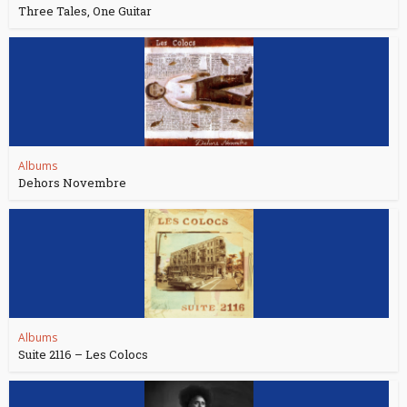
Three Tales, One Guitar
Albums
Dehors Novembre
Albums
Suite 2116 – Les Colocs