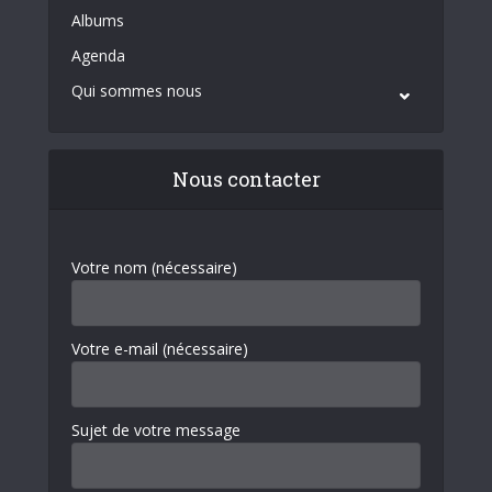
Albums
Agenda
Qui sommes nous
Nous contacter
Votre nom (nécessaire)
Votre e-mail (nécessaire)
Sujet de votre message