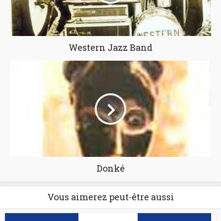
Western Jazz Band
Donké
Vous aimerez peut-être aussi