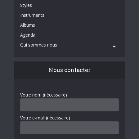
Styles
Instruments
Albums
Agenda
Qui sommes nous
Nous contacter
Votre nom (nécessaire)
Votre e-mail (nécessaire)