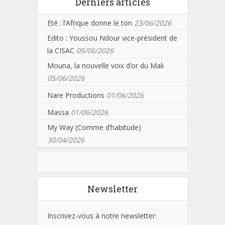
Derniers articles
Eté : l’Afrique donne le ton
23/06/2026
Edito : Youssou Ndour vice-président de
la CISAC
05/06/2026
Mouna, la nouvelle voix d’or du Mali
05/06/2026
Nare Productions
01/06/2026
Massa
01/06/2026
My Way (Comme d’habitude)
30/04/2026
Newsletter
Inscrivez-vous à notre newsletter: