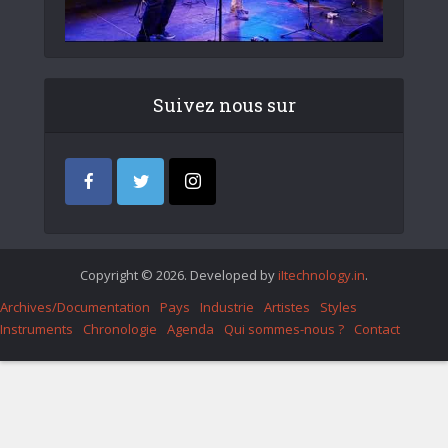
Suivez nous sur
Copyright © 2026. Developed by
iItechnology.in
.
Archives/Documentation
Pays
Industrie
Artistes
Styles
Instruments
Chronologie
Agenda
Qui sommes-nous ?
Contact