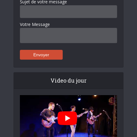
Sujet de votre message
Votre Message
Video du jour