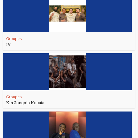
Groupes
IV
Groupes
Kin’Gongolo Kiniata