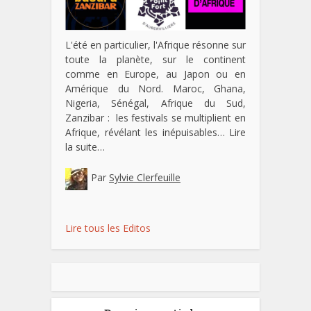
L'été en particulier, l'Afrique résonne sur
toute la planète, sur le continent
comme en Europe, au Japon ou en
Amérique du Nord. Maroc, Ghana,
Nigeria, Sénégal, Afrique du Sud,
Zanzibar : les festivals se multiplient en
Afrique, révélant les inépuisables…
Lire
la suite…
Par
Sylvie Clerfeuille
Lire tous les Editos