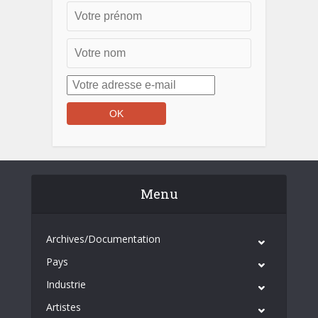
Menu
Archives/Documentation
Pays
Industrie
Artistes