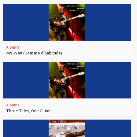
Albums
My Way (Comme d’habitude)
Albums
Three Tales, One Guitar