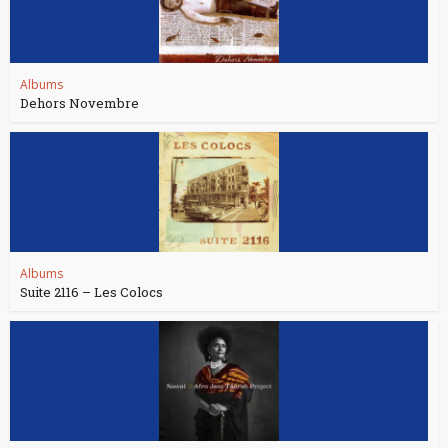
Albums
Dehors Novembre
Albums
Suite 2116 – Les Colocs