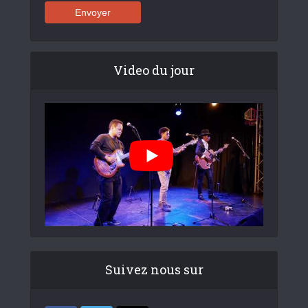
Video du jour
Suivez nous sur