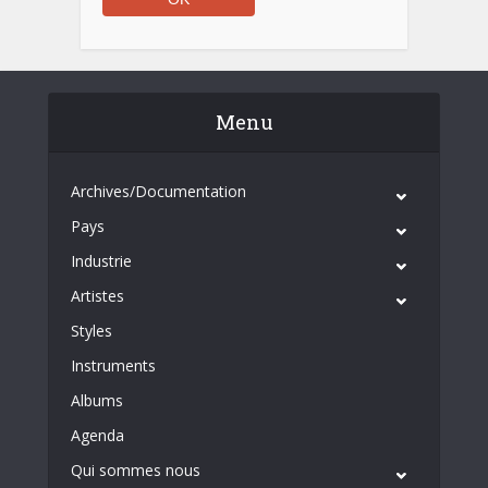
Menu
Archives/Documentation
Pays
Industrie
Artistes
Styles
Instruments
Albums
Agenda
Qui sommes nous