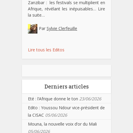
Zanzibar : les festivals se multiplient en
Afrique, révélant les inépuisables…
Lire
la suite…
Par
Sylvie Clerfeuille
Lire tous les Editos
Derniers articles
Eté : l’Afrique donne le ton
23/06/2026
Edito : Youssou Ndour vice-président de
la CISAC
05/06/2026
Mouna, la nouvelle voix d’or du Mali
05/06/2026