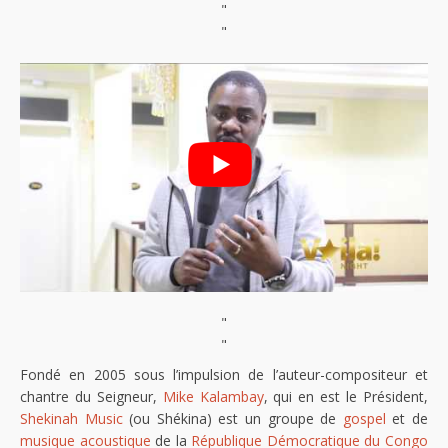
"
"
"
"
Fondé en 2005 sous l’impulsion de l’auteur-compositeur et
chantre du Seigneur,
Mike Kalambay
, qui en est le Président,
Shekinah Music
(ou Shékina) est un groupe de
gospel
et de
musique acoustique
de la
République Démocratique du Congo