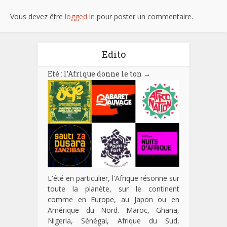
Vous devez être
logged in
pour poster un commentaire.
Edito
Eté : l’Afrique donne le ton
→
L'été en particulier, l'Afrique résonne sur
toute la planète, sur le continent
comme en Europe, au Japon ou en
Amérique du Nord. Maroc, Ghana,
Nigeria, Sénégal, Afrique du Sud,