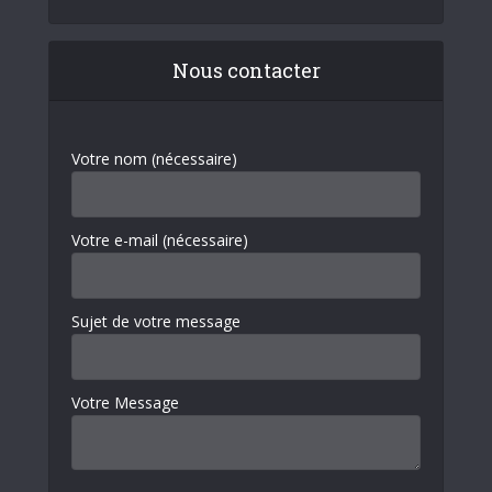
Nous contacter
Votre nom (nécessaire)
Votre e-mail (nécessaire)
Sujet de votre message
Votre Message