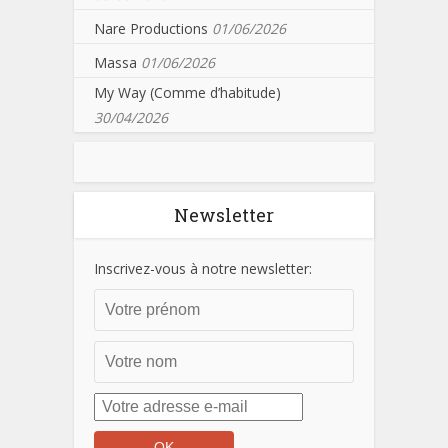
Nare Productions
01/06/2026
Massa
01/06/2026
My Way (Comme d’habitude)
30/04/2026
Newsletter
Inscrivez-vous à notre newsletter: