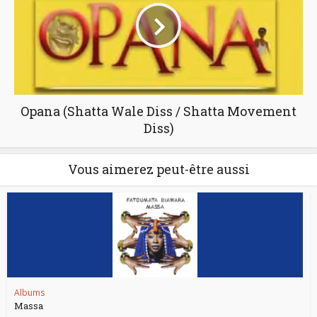
Opana (Shatta Wale Diss / Shatta Movement
Diss)
Vous aimerez peut-être aussi
Albums
Massa