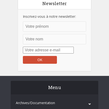
Newsletter
Inscrivez-vous à notre newsletter:
Menu
Archives/Documentation