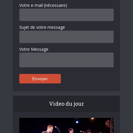
Votre e-mail (nécessaire)
Sujet de votre message
Votre Message
Video du jour