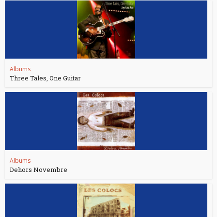
Albums
Three Tales, One Guitar
Albums
Dehors Novembre