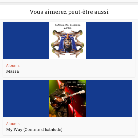
Vous aimerez peut-être aussi
Albums
Massa
Albums
My Way (Comme d’habitude)