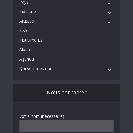
Pays
Industrie
Artistes
Styles
Instruments
Albums
Agenda
Qui sommes nous
Nous contacter
Votre nom (nécessaire)