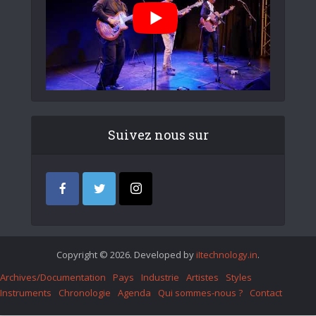
Suivez nous sur
Copyright © 2026. Developed by
iItechnology.in
.
Archives/Documentation
Pays
Industrie
Artistes
Styles
Instruments
Chronologie
Agenda
Qui sommes-nous ?
Contact