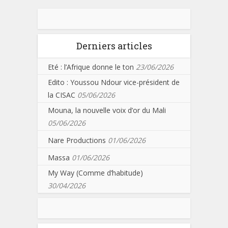
Derniers articles
Eté : l’Afrique donne le ton
23/06/2026
Edito : Youssou Ndour vice-président de
la CISAC
05/06/2026
Mouna, la nouvelle voix d’or du Mali
05/06/2026
Nare Productions
01/06/2026
Massa
01/06/2026
My Way (Comme d’habitude)
30/04/2026