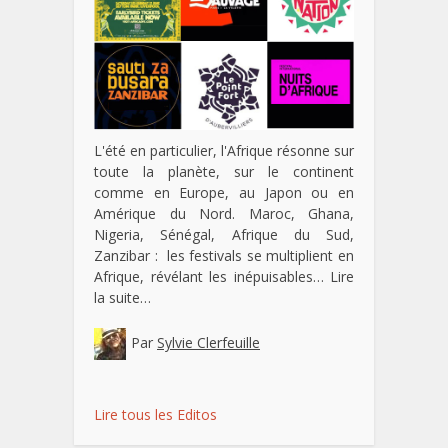
L'été en particulier, l'Afrique résonne sur
toute la planète, sur le continent
comme en Europe, au Japon ou en
Amérique du Nord. Maroc, Ghana,
Nigeria, Sénégal, Afrique du Sud,
Zanzibar : les festivals se multiplient en
Afrique, révélant les inépuisables…
Lire
la suite…
Par
Sylvie Clerfeuille
Lire tous les Editos