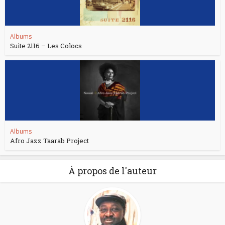
Albums
Suite 2116 – Les Colocs
Albums
Afro Jazz Taarab Project
À propos de l'auteur