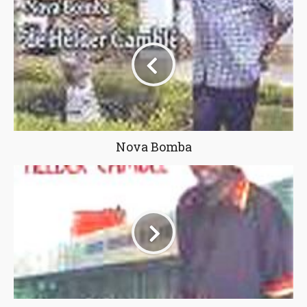
Nova Bomba