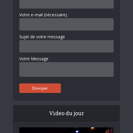
Votre e-mail (nécessaire)
Sujet de votre message
Votre Message
Video du jour