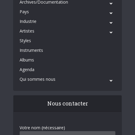
Archives/Documentation
Pays
Industrie
Artistes
Styles
Instruments
Albums
Agenda
Qui sommes nous
Nous contacter
Votre nom (nécessaire)