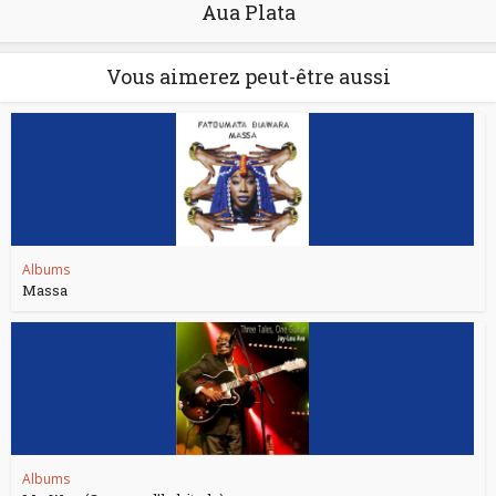
Aua Plata
Vous aimerez peut-être aussi
Albums
Massa
Albums