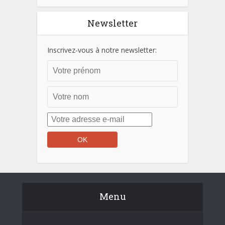
Newsletter
Inscrivez-vous à notre newsletter:
Menu