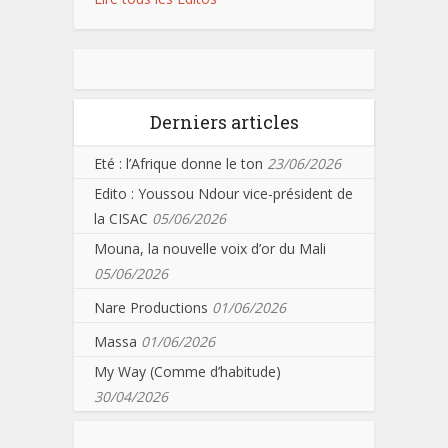
Derniers articles
Eté : l’Afrique donne le ton
23/06/2026
Edito : Youssou Ndour vice-président de
la CISAC
05/06/2026
Mouna, la nouvelle voix d’or du Mali
05/06/2026
Nare Productions
01/06/2026
Massa
01/06/2026
My Way (Comme d’habitude)
30/04/2026