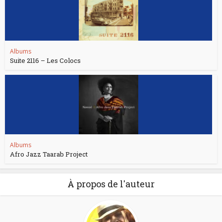
Albums
Suite 2116 – Les Colocs
Albums
Afro Jazz Taarab Project
À propos de l'auteur