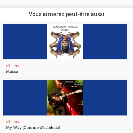
Vous aimerez peut-être aussi
Albums
Massa
Albums
My Way (Comme d’habitude)