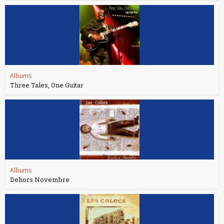
Albums
Three Tales, One Guitar
Albums
Dehors Novembre