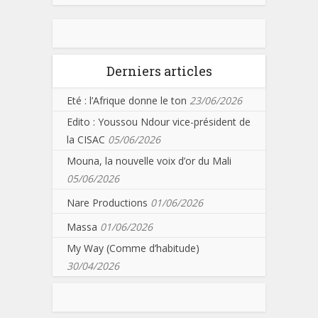
Derniers articles
Eté : l’Afrique donne le ton
23/06/2026
Edito : Youssou Ndour vice-président de
la CISAC
05/06/2026
Mouna, la nouvelle voix d’or du Mali
05/06/2026
Nare Productions
01/06/2026
Massa
01/06/2026
My Way (Comme d’habitude)
30/04/2026