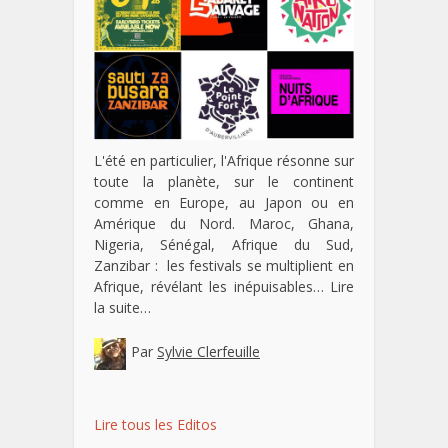
L'été en particulier, l'Afrique résonne sur
toute la planète, sur le continent
comme en Europe, au Japon ou en
Amérique du Nord. Maroc, Ghana,
Nigeria, Sénégal, Afrique du Sud,
Zanzibar : les festivals se multiplient en
Afrique, révélant les inépuisables…
Lire
la suite…
Par
Sylvie Clerfeuille
Lire tous les Editos