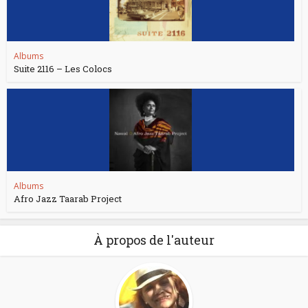
Albums
Suite 2116 – Les Colocs
Albums
Afro Jazz Taarab Project
À propos de l'auteur