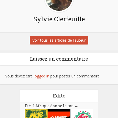
Sylvie Clerfeuille
Voir tous les articles de l'auteur
Laissez un commentaire
Vous devez être
logged in
pour poster un commentaire.
Edito
Eté : l’Afrique donne le ton
→