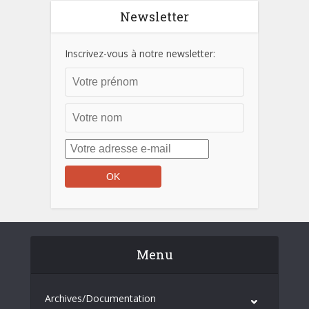
Newsletter
Inscrivez-vous à notre newsletter:
Menu
Archives/Documentation