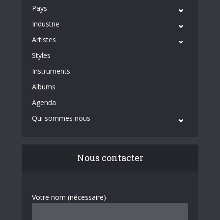
Pays
Industrie
Artistes
Styles
Instruments
Albums
Agenda
Qui sommes nous
Nous contacter
Votre nom (nécessaire)