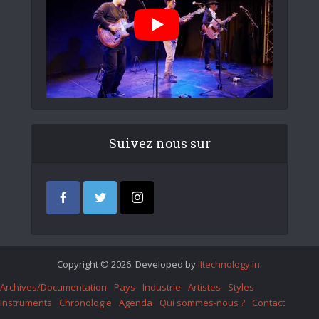
Suivez nous sur
Copyright © 2026. Developed by
iItechnology.in
.
Archives/Documentation
Pays
Industrie
Artistes
Styles
Instruments
Chronologie
Agenda
Qui sommes-nous ?
Contact