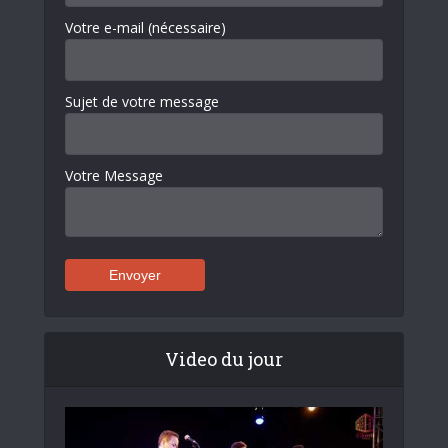
Votre e-mail (nécessaire)
Sujet de votre message
Votre Message
Video du jour