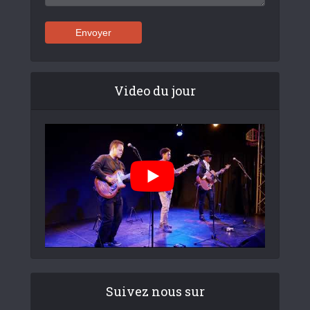
Video du jour
Suivez nous sur