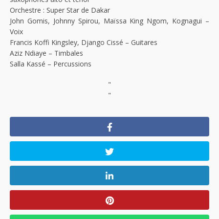
Orchestre : Super Star de Dakar
John Gomis, Johnny Spirou, Maïssa King Ngom, Kognagui –
Voix
Francis Koffi Kingsley, Django Cissé – Guitares
Aziz Ndiaye – Timbales
Salla Kassé – Percussions
"
"