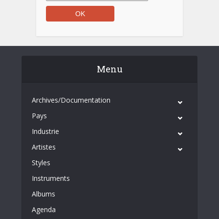
Menu
Archives/Documentation
Pays
Industrie
Artistes
Styles
Instruments
Albums
Agenda