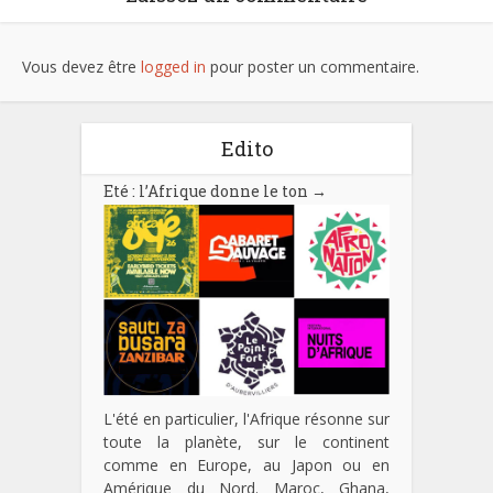
Vous devez être
logged in
pour poster un commentaire.
Edito
Eté : l’Afrique donne le ton
→
L'été en particulier, l'Afrique résonne sur
toute la planète, sur le continent
comme en Europe, au Japon ou en
Amérique du Nord. Maroc, Ghana,