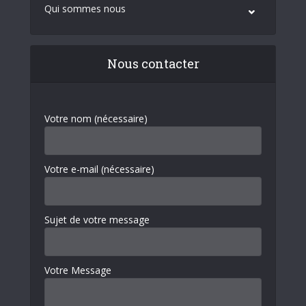
Qui sommes nous
Nous contacter
Votre nom (nécessaire)
Votre e-mail (nécessaire)
Sujet de votre message
Votre Message