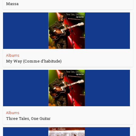
Massa
Albums
My Way (Comme d’habitude)
Albums
Three Tales, One Guitar