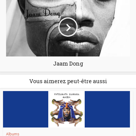
Jaam Dong
Vous aimerez peut-être aussi
Albums