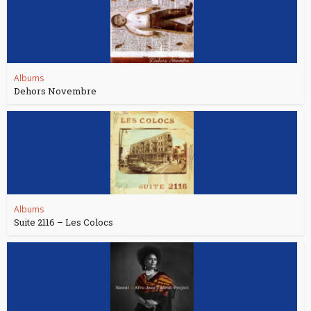
Albums
Dehors Novembre
Albums
Suite 2116 – Les Colocs