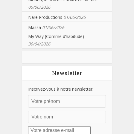
05/06/2026
Nare Productions
01/06/2026
Massa
01/06/2026
My Way (Comme d’habitude)
30/04/2026
Newsletter
Inscrivez-vous à notre newsletter: