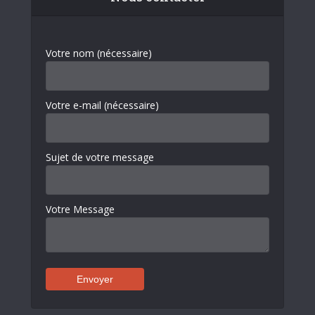
Votre nom (nécessaire)
Votre e-mail (nécessaire)
Sujet de votre message
Votre Message