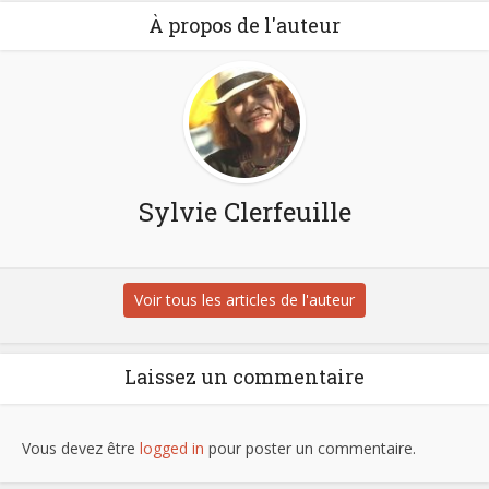
À propos de l'auteur
Sylvie Clerfeuille
Voir tous les articles de l'auteur
Laissez un commentaire
Vous devez être
logged in
pour poster un commentaire.