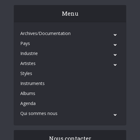
Menu
Archives/Documentation
Pays
Industrie
Artistes
Styles
Instruments
Albums
Agenda
Qui sommes nous
Nous contacter