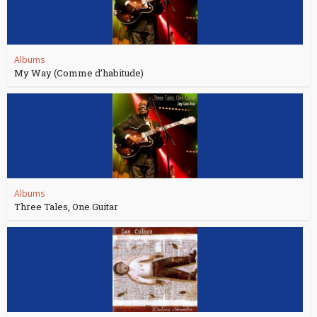
Albums
My Way (Comme d’habitude)
Albums
Three Tales, One Guitar