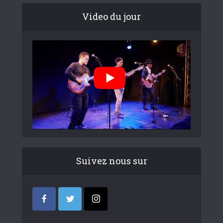
Video du jour
Suivez nous sur