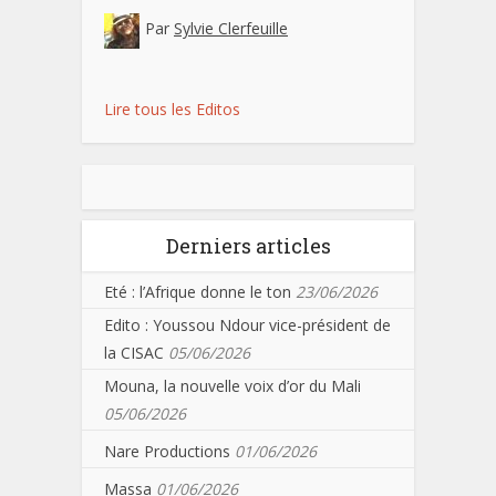
Par
Sylvie Clerfeuille
Lire tous les Editos
Derniers articles
Eté : l’Afrique donne le ton
23/06/2026
Edito : Youssou Ndour vice-président de
la CISAC
05/06/2026
Mouna, la nouvelle voix d’or du Mali
05/06/2026
Nare Productions
01/06/2026
Massa
01/06/2026