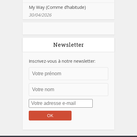
My Way (Comme d’habitude)
30/04/2026
Newsletter
Inscrivez-vous à notre newsletter: