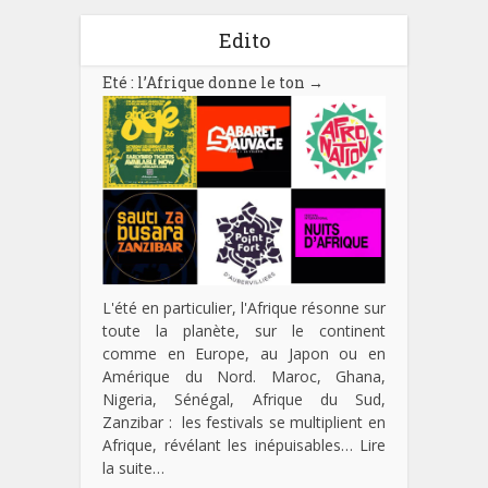
Edito
Eté : l’Afrique donne le ton
→
L'été en particulier, l'Afrique résonne sur
toute la planète, sur le continent
comme en Europe, au Japon ou en
Amérique du Nord. Maroc, Ghana,
Nigeria, Sénégal, Afrique du Sud,
Zanzibar : les festivals se multiplient en
Afrique, révélant les inépuisables…
Lire
la suite…