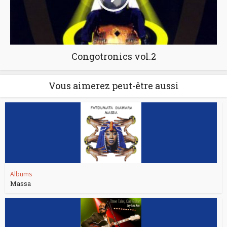
Congotronics vol.2
Vous aimerez peut-être aussi
Albums
Massa