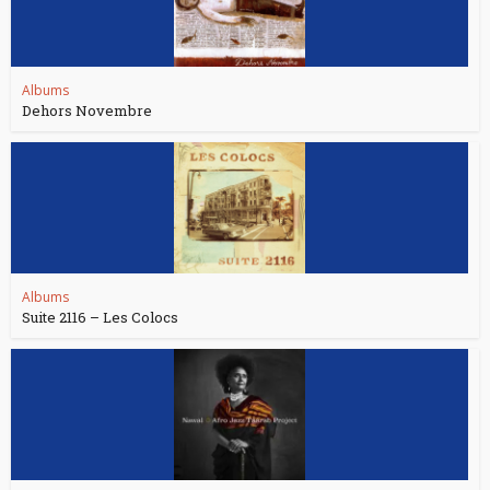
Albums
Dehors Novembre
Albums
Suite 2116 – Les Colocs