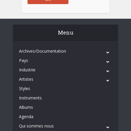
Menu
Archives/Documentation
Pays
Industrie
Artistes
Styles
Instruments
Albums
Agenda
Qui sommes nous