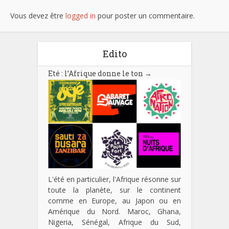
Vous devez être
logged in
pour poster un commentaire.
Edito
Eté : l’Afrique donne le ton
→
L'été en particulier, l'Afrique résonne sur
toute la planète, sur le continent
comme en Europe, au Japon ou en
Amérique du Nord. Maroc, Ghana,
Nigeria, Sénégal, Afrique du Sud,