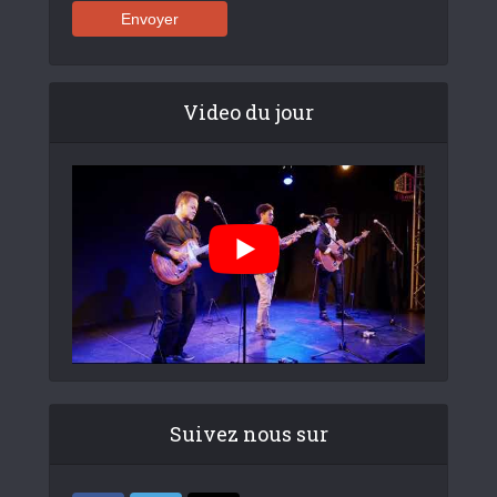
Video du jour
Suivez nous sur