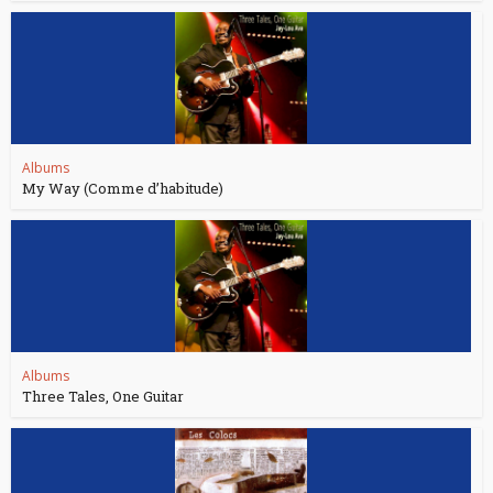
Albums
My Way (Comme d’habitude)
Albums
Three Tales, One Guitar