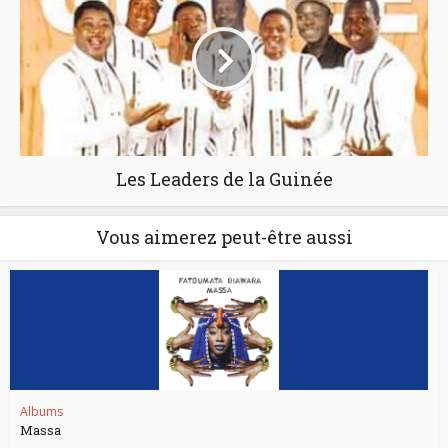
Les Leaders de la Guinée
Vous aimerez peut-être aussi
Albums
Massa