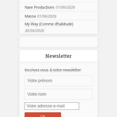
Nare Productions
01/06/2026
Massa
01/06/2026
My Way (Comme d’habitude)
30/04/2026
Newsletter
Inscrivez-vous à notre newsletter: