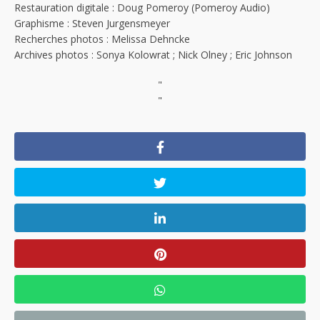
Restauration digitale : Doug Pomeroy (Pomeroy Audio)
Graphisme : Steven Jurgensmeyer
Recherches photos : Melissa Dehncke
Archives photos : Sonya Kolowrat ; Nick Olney ; Eric Johnson
"
"