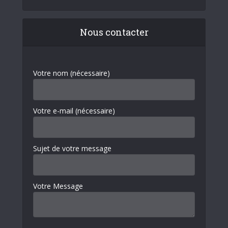
Nous contacter
Votre nom (nécessaire)
Votre e-mail (nécessaire)
Sujet de votre message
Votre Message