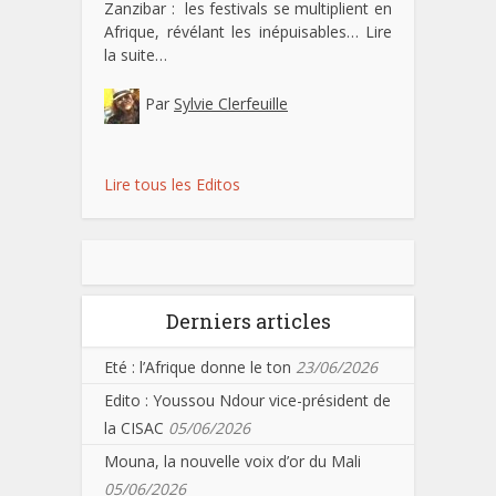
Zanzibar : les festivals se multiplient en
Afrique, révélant les inépuisables…
Lire
la suite…
Par
Sylvie Clerfeuille
Lire tous les Editos
Derniers articles
Eté : l’Afrique donne le ton
23/06/2026
Edito : Youssou Ndour vice-président de
la CISAC
05/06/2026
Mouna, la nouvelle voix d’or du Mali
05/06/2026