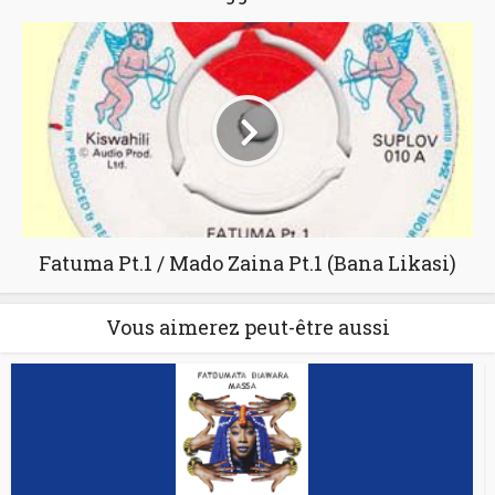
Fatuma Pt.1 / Mado Zaina Pt.1 (Bana Likasi)
Vous aimerez peut-être aussi