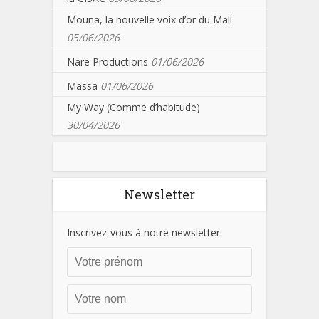
Mouna, la nouvelle voix d’or du Mali
05/06/2026
Nare Productions
01/06/2026
Massa
01/06/2026
My Way (Comme d’habitude)
30/04/2026
Newsletter
Inscrivez-vous à notre newsletter: