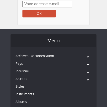
Menu
Archives/Documentation
Pays
Industrie
Artistes
Styles
Instruments
Albums