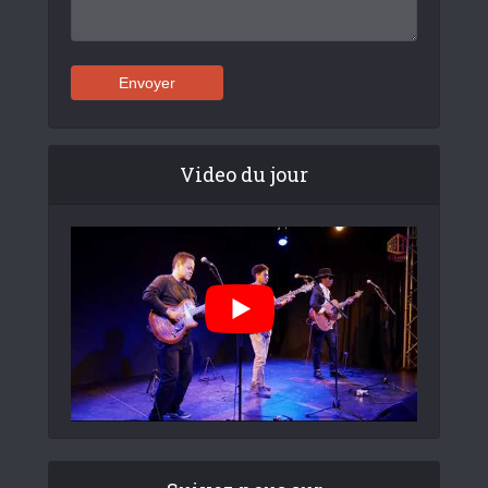
Video du jour