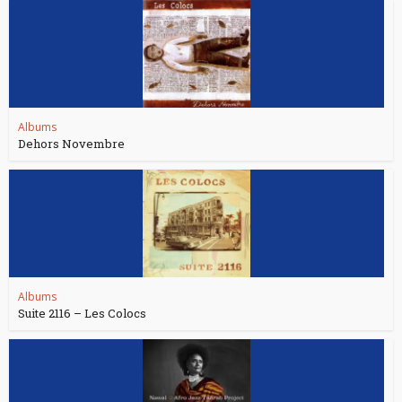
Albums
Dehors Novembre
Albums
Suite 2116 – Les Colocs