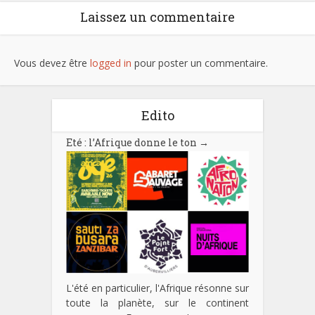
Laissez un commentaire
Vous devez être
logged in
pour poster un commentaire.
Edito
Eté : l’Afrique donne le ton
→
L'été en particulier, l'Afrique résonne sur
toute la planète, sur le continent