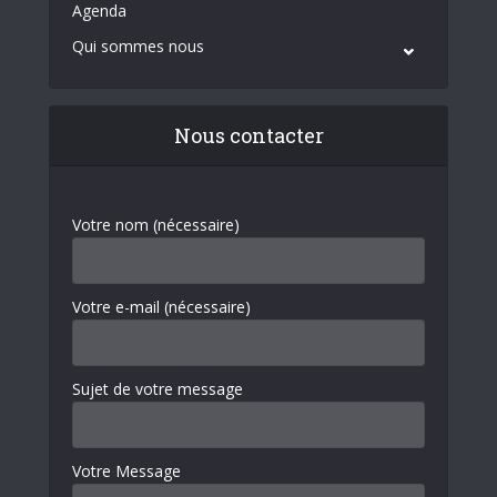
Agenda
Qui sommes nous
Nous contacter
Votre nom (nécessaire)
Votre e-mail (nécessaire)
Sujet de votre message
Votre Message