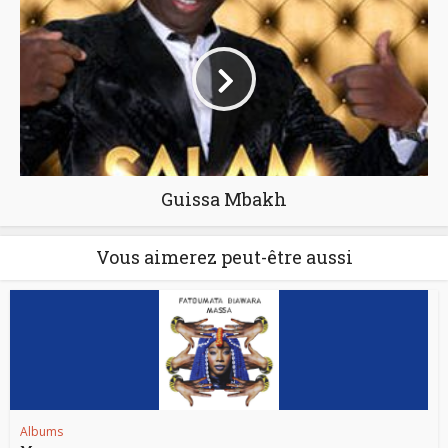
Guissa Mbakh
Vous aimerez peut-être aussi
Albums