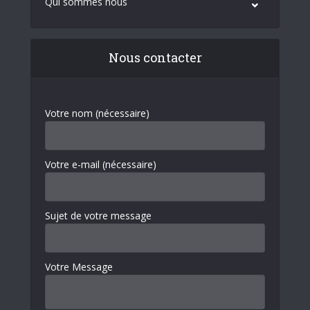
Qui sommes nous
Nous contacter
Votre nom (nécessaire)
Votre e-mail (nécessaire)
Sujet de votre message
Votre Message