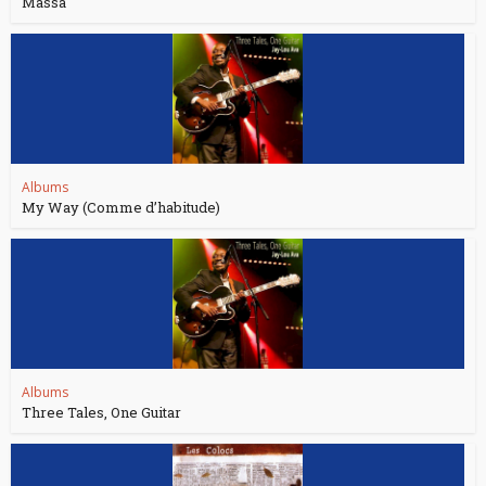
Massa
Albums
My Way (Comme d’habitude)
Albums
Three Tales, One Guitar