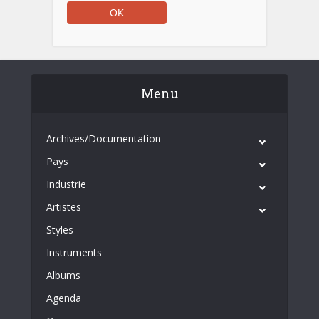
Menu
Archives/Documentation
Pays
Industrie
Artistes
Styles
Instruments
Albums
Agenda