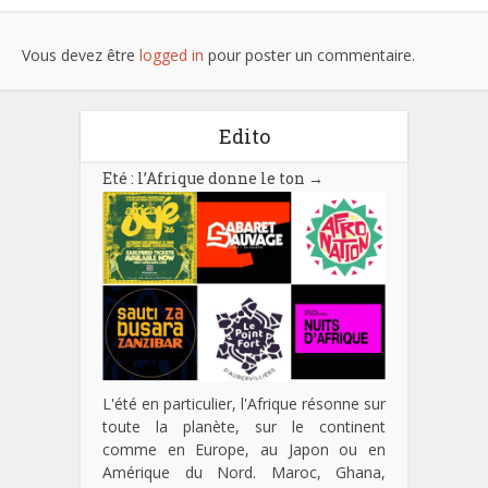
Vous devez être
logged in
pour poster un commentaire.
Edito
Eté : l’Afrique donne le ton
→
L'été en particulier, l'Afrique résonne sur
toute la planète, sur le continent
comme en Europe, au Japon ou en
Amérique du Nord. Maroc, Ghana,