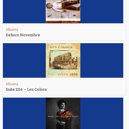
Albums
Dehors Novembre
Albums
Suite 2116 – Les Colocs