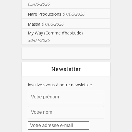
05/06/2026
Nare Productions
01/06/2026
Massa
01/06/2026
My Way (Comme d’habitude)
30/04/2026
Newsletter
Inscrivez-vous à notre newsletter: