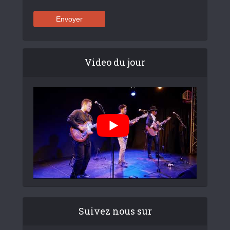
Video du jour
Suivez nous sur