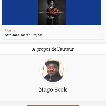
Albums
Afro Jazz Taarab Project
À propos de l'auteur
Nago Seck