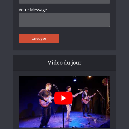
Votre Message
Video du jour