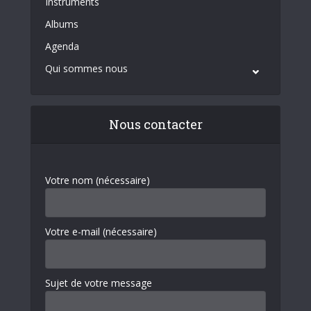
Instruments
Albums
Agenda
Qui sommes nous
Nous contacter
Votre nom (nécessaire)
Votre e-mail (nécessaire)
Sujet de votre message