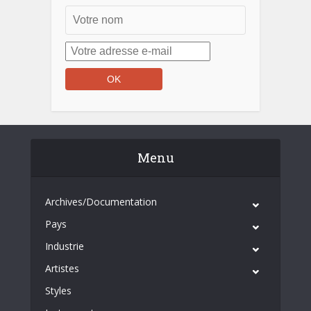
Menu
Archives/Documentation
Pays
Industrie
Artistes
Styles