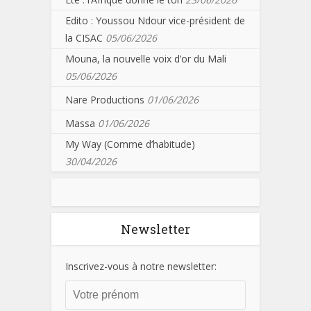
Edito : Youssou Ndour vice-président de
la CISAC
05/06/2026
Mouna, la nouvelle voix d’or du Mali
05/06/2026
Nare Productions
01/06/2026
Massa
01/06/2026
My Way (Comme d’habitude)
30/04/2026
Newsletter
Inscrivez-vous à notre newsletter: