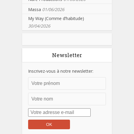
Massa
01/06/2026
My Way (Comme d’habitude)
30/04/2026
Newsletter
Inscrivez-vous à notre newsletter: