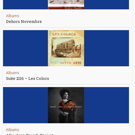
Albums
Dehors Novembre
Albums
Suite 2116 – Les Colocs
Albums