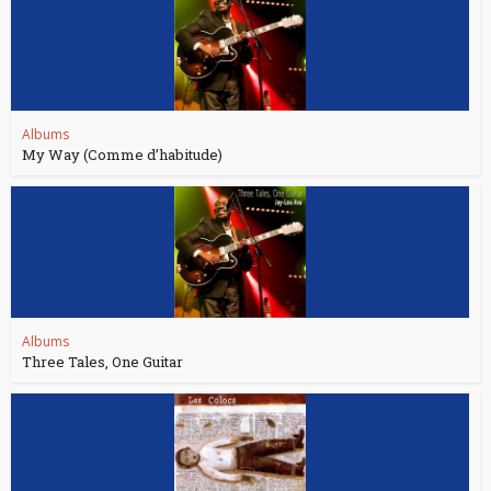
Albums
My Way (Comme d’habitude)
Albums
Three Tales, One Guitar