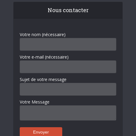
Nous contacter
Votre nom (nécessaire)
Votre e-mail (nécessaire)
Sujet de votre message
Votre Message