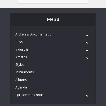
Menu
Archives/Documentation
Pays
Industrie
Artistes
Styles
Instruments
Albums
Agenda
Qui sommes nous