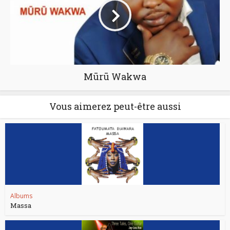
Mūrū Wakwa
Vous aimerez peut-être aussi
Albums
Massa