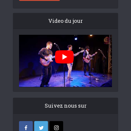
Video du jour
Suivez nous sur