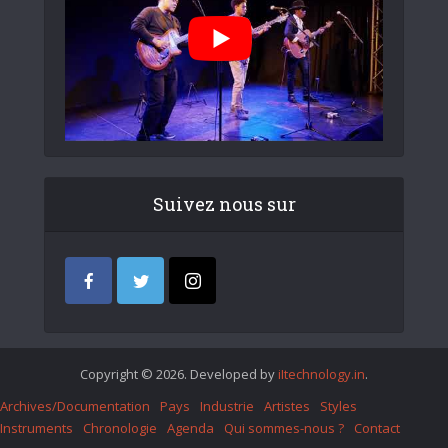
Suivez nous sur
Copyright © 2026. Developed by
iItechnology.in
.
Archives/Documentation
Pays
Industrie
Artistes
Styles
Instruments
Chronologie
Agenda
Qui sommes-nous ?
Contact