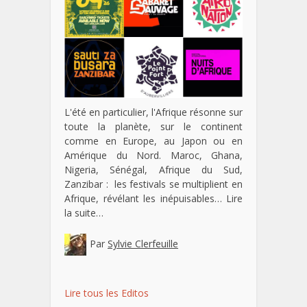
L'été en particulier, l'Afrique résonne sur
toute la planète, sur le continent
comme en Europe, au Japon ou en
Amérique du Nord. Maroc, Ghana,
Nigeria, Sénégal, Afrique du Sud,
Zanzibar : les festivals se multiplient en
Afrique, révélant les inépuisables…
Lire
la suite…
Par
Sylvie Clerfeuille
Lire tous les Editos