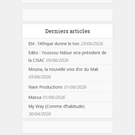
Derniers articles
Eté : l’Afrique donne le ton
23/06/2026
Edito : Youssou Ndour vice-président de
la CISAC
05/06/2026
Mouna, la nouvelle voix d’or du Mali
05/06/2026
Nare Productions
01/06/2026
Massa
01/06/2026
My Way (Comme d’habitude)
30/04/2026