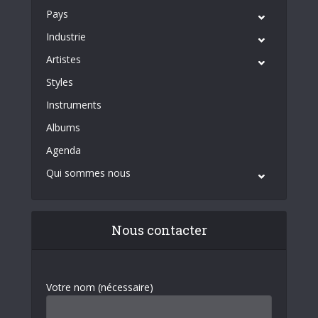
Pays
Industrie
Artistes
Styles
Instruments
Albums
Agenda
Qui sommes nous
Nous contacter
Votre nom (nécessaire)