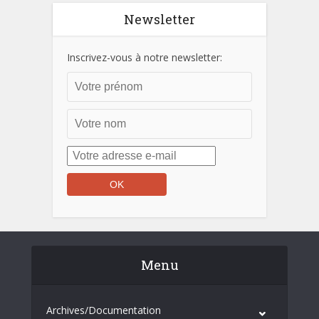
Newsletter
Inscrivez-vous à notre newsletter:
Menu
Archives/Documentation