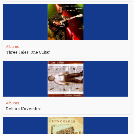
Albums
Three Tales, One Guitar
Albums
Dehors Novembre