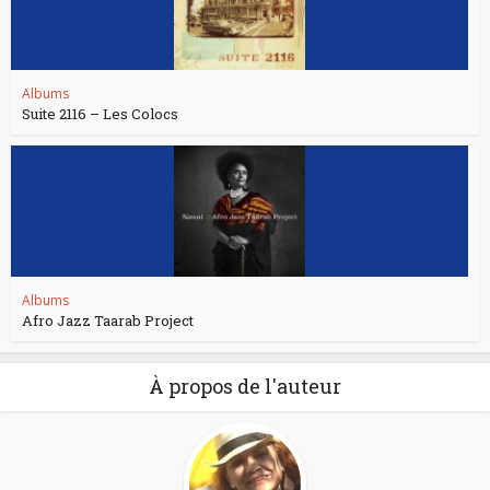
Albums
Suite 2116 – Les Colocs
Albums
Afro Jazz Taarab Project
À propos de l'auteur