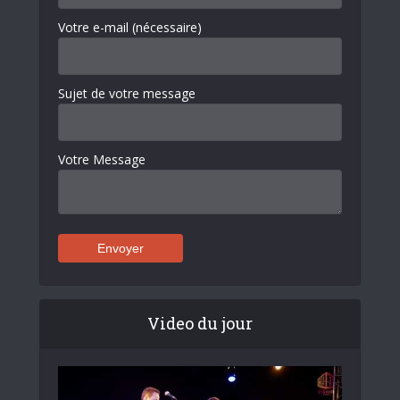
Votre e-mail (nécessaire)
Sujet de votre message
Votre Message
Video du jour