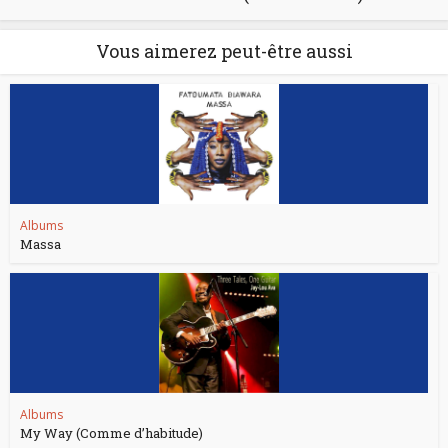
Vous aimerez peut-être aussi
Albums
Massa
Albums
My Way (Comme d’habitude)