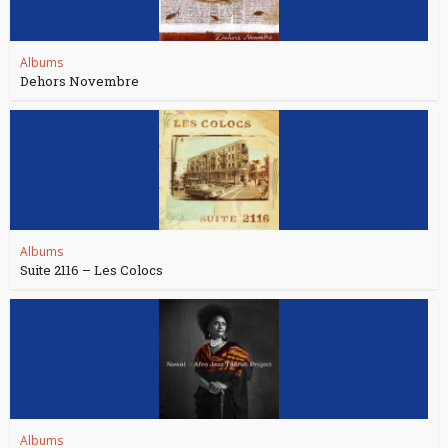
Albums
Dehors Novembre
Albums
Suite 2116 – Les Colocs
Albums