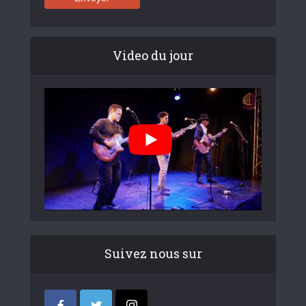
Video du jour
Suivez nous sur