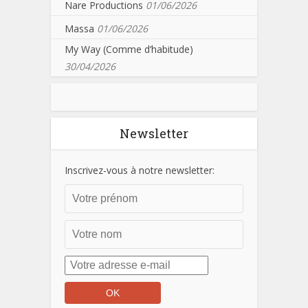
Nare Productions
01/06/2026
Massa
01/06/2026
My Way (Comme d’habitude)
30/04/2026
Newsletter
Inscrivez-vous à notre newsletter: