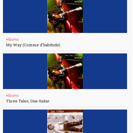
Albums
My Way (Comme d’habitude)
Albums
Three Tales, One Guitar