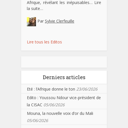
Afrique, révélant les inépuisables…
Lire
la suite…
Par
Sylvie Clerfeuille
Lire tous les Editos
Derniers articles
Eté : l’Afrique donne le ton
23/06/2026
Edito : Youssou Ndour vice-président de
la CISAC
05/06/2026
Mouna, la nouvelle voix d’or du Mali
05/06/2026