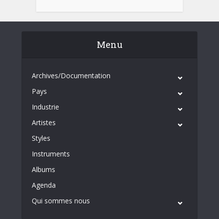
Menu
Archives/Documentation
Pays
Industrie
Artistes
Styles
Instruments
Albums
Agenda
Qui sommes nous