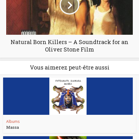
Natural Born Killers – A Soundtrack for an
Oliver Stone Film
Vous aimerez peut-être aussi
Albums
Massa