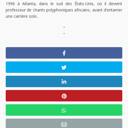
1996 à Atlanta, dans le sud des États-Unis, où il devient
professeur de chants polyphoniques africains, avant d’entamer
une carrière solo.
"
"