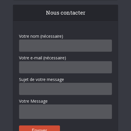
Nous contacter
Votre nom (nécessaire)
Votre e-mail (nécessaire)
Sujet de votre message
Votre Message