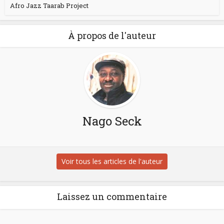
Afro Jazz Taarab Project
À propos de l'auteur
Nago Seck
Voir tous les articles de l'auteur
Laissez un commentaire