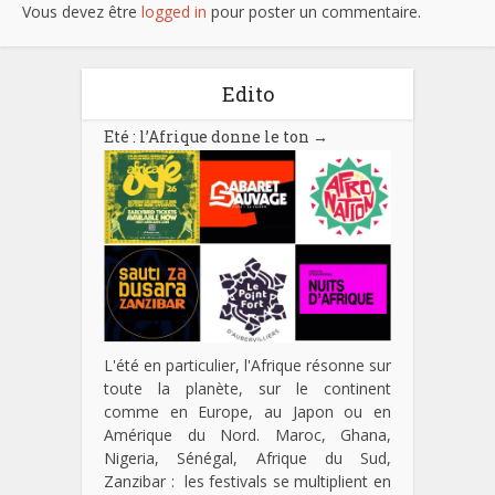
Vous devez être
logged in
pour poster un commentaire.
Edito
Eté : l’Afrique donne le ton
→
L'été en particulier, l'Afrique résonne sur
toute la planète, sur le continent
comme en Europe, au Japon ou en
Amérique du Nord. Maroc, Ghana,
Nigeria, Sénégal, Afrique du Sud,
Zanzibar : les festivals se multiplient en