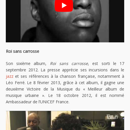
Roi sans carrosse
Son sixième album,
Roi sans carrosse
, est sorti le 17
septembre 2012. La presse apprécie ses incursions dans le
jazz
et ses références à la chanson française, notamment à
Léo Ferré. Le 8 février 2013, grâce à cet album, il gagne une
deuxième Victoire de la Musique du « Meilleur album de
musique urbaine ». Le 18 octobre 2012, il est nommé
Ambassadeur de l’UNICEF France.