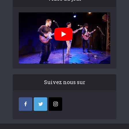
Suivez nous sur