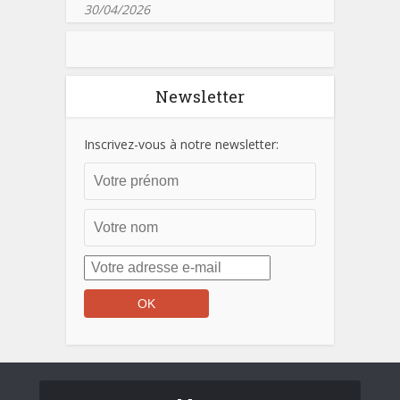
30/04/2026
Newsletter
Inscrivez-vous à notre newsletter: