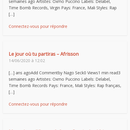
semaines ago Artistes: Oxmo Puccino Labels: Delabel,
Time Bomb Records, Virgin Pays: France, Mali Styles: Rap
[…]
Connectez-vous pour répondre
Le jour où tu partiras – Afrisson
14/06/2020 à 12:02
[…] ans agoAdd Commentby Nago Seck0 Views1 min read3
semaines ago Artistes: Oxmo Puccino Labels: Delabel,
Time Bomb Records Pays: France, Mali Styles: Rap français,
[…]
Connectez-vous pour répondre