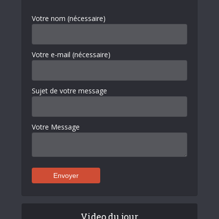
Votre nom (nécessaire)
Votre e-mail (nécessaire)
Sujet de votre message
Votre Message
Video du jour