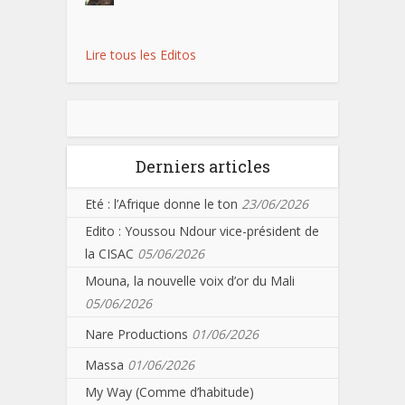
Lire tous les Editos
Derniers articles
Eté : l’Afrique donne le ton
23/06/2026
Edito : Youssou Ndour vice-président de
la CISAC
05/06/2026
Mouna, la nouvelle voix d’or du Mali
05/06/2026
Nare Productions
01/06/2026
Massa
01/06/2026
My Way (Comme d’habitude)