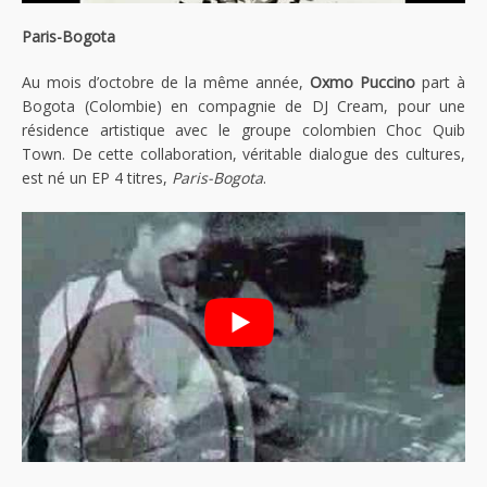
Paris-Bogota
Au mois d’octobre de la même année,
Oxmo Puccino
part à
Bogota (Colombie) en compagnie de DJ Cream, pour une
résidence artistique avec le groupe colombien Choc Quib
Town. De cette collaboration, véritable dialogue des cultures,
est né un EP 4 titres,
Paris-Bogota
.