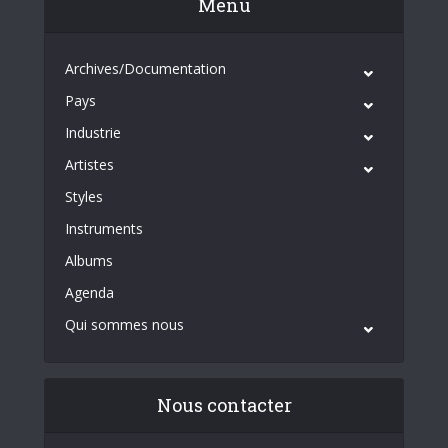
Menu
Archives/Documentation
Pays
Industrie
Artistes
Styles
Instruments
Albums
Agenda
Qui sommes nous
Nous contacter