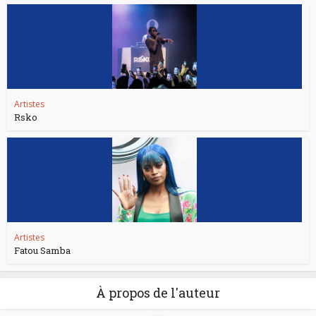
Artistes
Rsko
Artistes
Fatou Samba
À propos de l'auteur