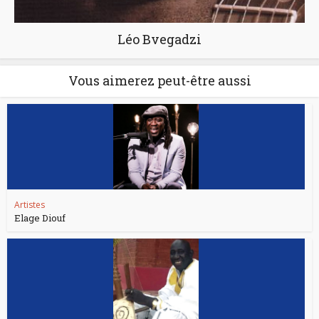
Léo Bvegadzi
Vous aimerez peut-être aussi
Artistes
Elage Diouf