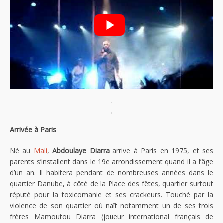
"
"
Arrivée à Paris
Né au
Mali
,
Abdoulaye Diarra
arrive à Paris en 1975, et ses
parents s’installent dans le 19e arrondissement quand il a l’âge
d’un an. Il habitera pendant de nombreuses années dans le
quartier Danube, à côté de la Place des fêtes, quartier surtout
réputé pour la toxicomanie et ses crackeurs. Touché par la
violence de son quartier où naît notamment un de ses trois
frères Mamoutou Diarra (joueur international français de