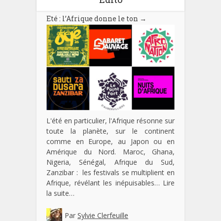
Eté : l’Afrique donne le ton
→
L'été en particulier, l'Afrique résonne sur
toute la planète, sur le continent
comme en Europe, au Japon ou en
Amérique du Nord. Maroc, Ghana,
Nigeria, Sénégal, Afrique du Sud,
Zanzibar : les festivals se multiplient en
Afrique, révélant les inépuisables…
Lire
la suite…
Par
Sylvie Clerfeuille