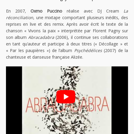
En 2007,
Oxmo Puccino
réalise avec DJ Cream
La
réconciliation
, une mixtape comportant plusieurs inédits, des
reprises en live et des remix. Après avoir écrit le texte de la
chanson « Vivons la paix » interprétée par Florent Pagny sur
son album
Abracadabra
(2006), il continue ses collaborations
en tant qu’auteur et participe à deux titres (« Décollage » et
« Par les paupières ») de l’album
Psychédélices
(2007) de la
chanteuse et danseuse française Alizée.