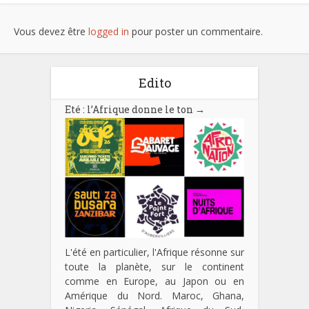
Vous devez être
logged in
pour poster un commentaire.
Edito
Eté : l’Afrique donne le ton
→
L'été en particulier, l'Afrique résonne sur
toute la planète, sur le continent
comme en Europe, au Japon ou en
Amérique du Nord. Maroc, Ghana,