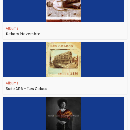
Albums
Dehors Novembre
Albums
Suite 2116 – Les Colocs