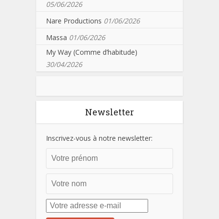
05/06/2026
Nare Productions
01/06/2026
Massa
01/06/2026
My Way (Comme d’habitude)
30/04/2026
Newsletter
Inscrivez-vous à notre newsletter: