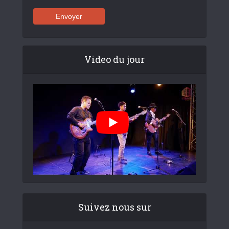
Video du jour
Suivez nous sur