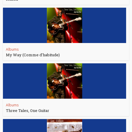
Albums
My Way (Comme d’habitude)
Albums
Three Tales, One Guitar