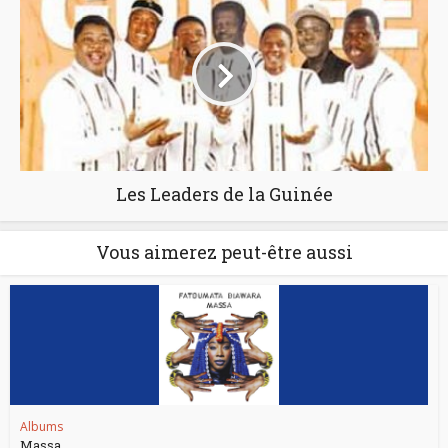
Les Leaders de la Guinée
Vous aimerez peut-être aussi
Albums
Massa