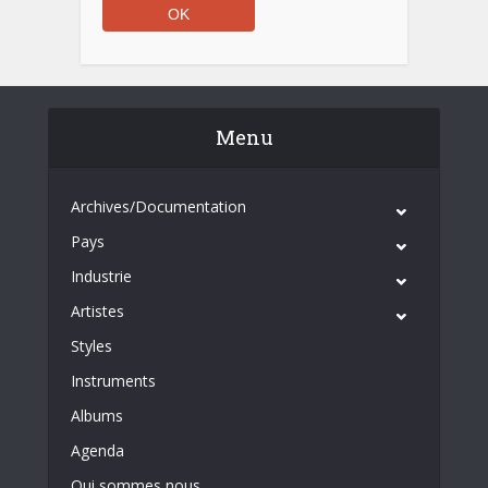
Menu
Archives/Documentation
Pays
Industrie
Artistes
Styles
Instruments
Albums
Agenda
Qui sommes nous