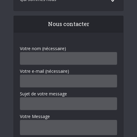
Nous contacter
Votre nom (nécessaire)
Votre e-mail (nécessaire)
Sujet de votre message
Votre Message