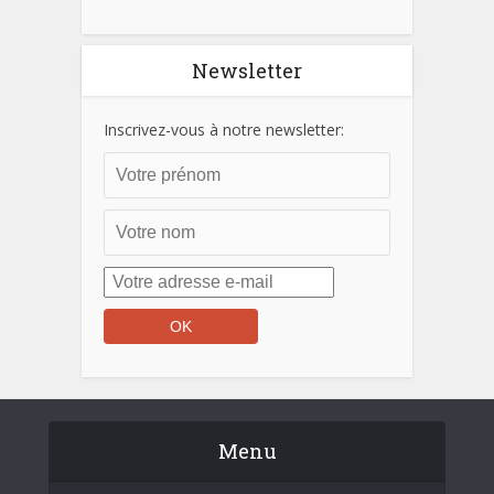
Newsletter
Inscrivez-vous à notre newsletter:
Menu