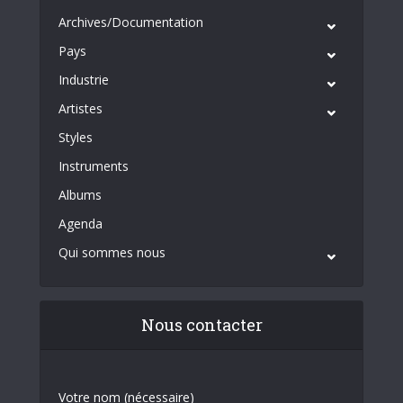
Archives/Documentation
Pays
Industrie
Artistes
Styles
Instruments
Albums
Agenda
Qui sommes nous
Nous contacter
Votre nom (nécessaire)