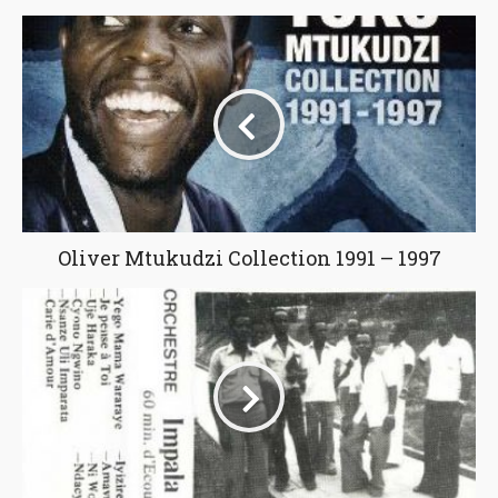
Oliver Mtukudzi Collection 1991 – 1997