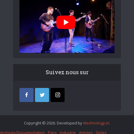
Suivez nous sur
Copyright © 2026. Developed by
iItechnology.in
.
Archives/Documentation
Pays
Industrie
Artistes
Styles