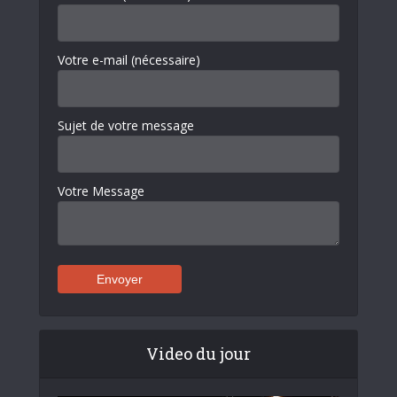
Votre e-mail (nécessaire)
Sujet de votre message
Votre Message
Video du jour