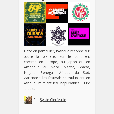
L'été en particulier, l'Afrique résonne sur
toute la planète, sur le continent
comme en Europe, au Japon ou en
Amérique du Nord. Maroc, Ghana,
Nigeria, Sénégal, Afrique du Sud,
Zanzibar : les festivals se multiplient en
Afrique, révélant les inépuisables…
Lire
la suite…
Par
Sylvie Clerfeuille