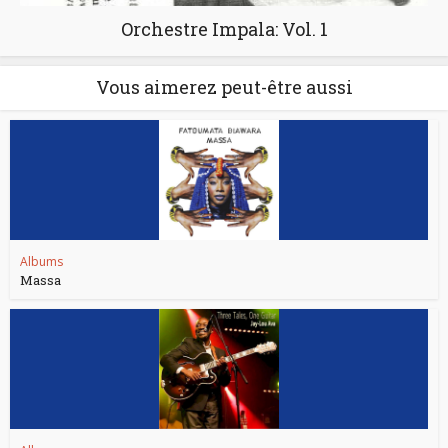
Orchestre Impala: Vol. 1
Vous aimerez peut-être aussi
Albums
Massa