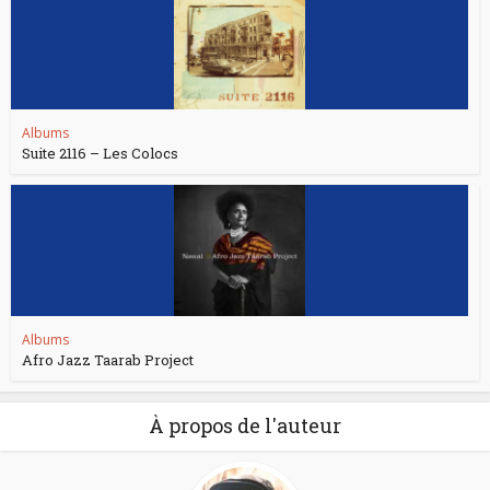
Albums
Suite 2116 – Les Colocs
Albums
Afro Jazz Taarab Project
À propos de l'auteur