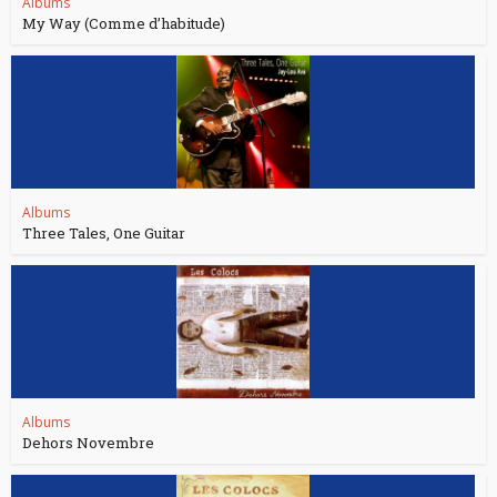
Albums
My Way (Comme d’habitude)
Albums
Three Tales, One Guitar
Albums
Dehors Novembre