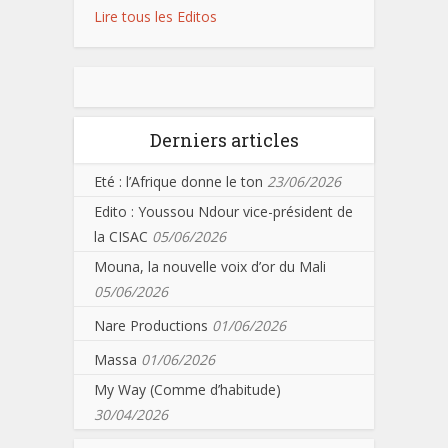
Lire tous les Editos
Derniers articles
Eté : l’Afrique donne le ton
23/06/2026
Edito : Youssou Ndour vice-président de
la CISAC
05/06/2026
Mouna, la nouvelle voix d’or du Mali
05/06/2026
Nare Productions
01/06/2026
Massa
01/06/2026
My Way (Comme d’habitude)
30/04/2026