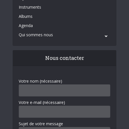
Instruments
Albums
Agenda
Qui sommes nous
Nous contacter
Votre nom (nécessaire)
Votre e-mail (nécessaire)
Sujet de votre message