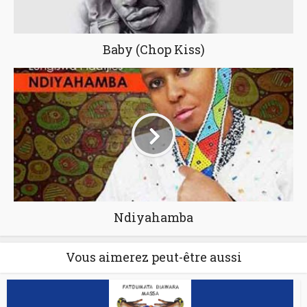
Baby (Chop Kiss)
Ndiyahamba
Vous aimerez peut-être aussi