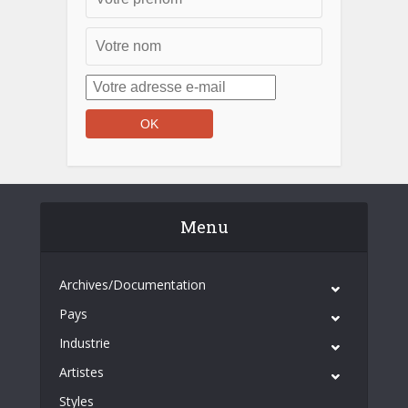
Menu
Archives/Documentation
Pays
Industrie
Artistes
Styles