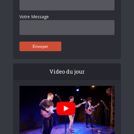
Votre Message
Video du jour