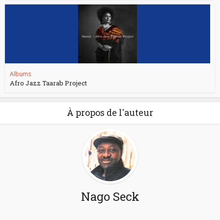
Albums
Afro Jazz Taarab Project
À propos de l'auteur
Nago Seck