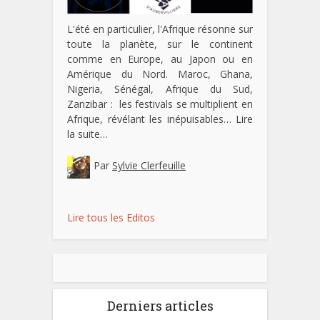
L'été en particulier, l'Afrique résonne sur
toute la planète, sur le continent
comme en Europe, au Japon ou en
Amérique du Nord. Maroc, Ghana,
Nigeria, Sénégal, Afrique du Sud,
Zanzibar : les festivals se multiplient en
Afrique, révélant les inépuisables…
Lire
la suite…
Par
Sylvie Clerfeuille
Lire tous les Editos
Derniers articles