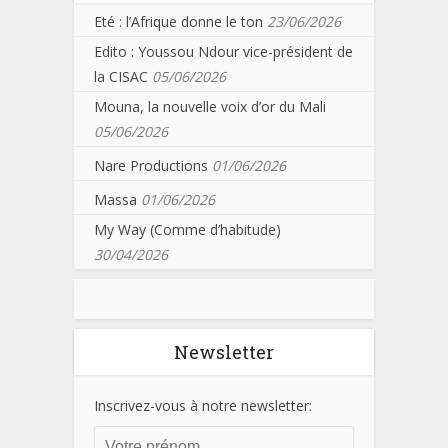
Eté : l’Afrique donne le ton
23/06/2026
Edito : Youssou Ndour vice-président de
la CISAC
05/06/2026
Mouna, la nouvelle voix d’or du Mali
05/06/2026
Nare Productions
01/06/2026
Massa
01/06/2026
My Way (Comme d’habitude)
30/04/2026
Newsletter
Inscrivez-vous à notre newsletter: