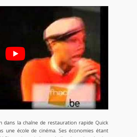
n dans la chaîne de restauration rapide Quick
ans une école de cinéma. Ses économies étant