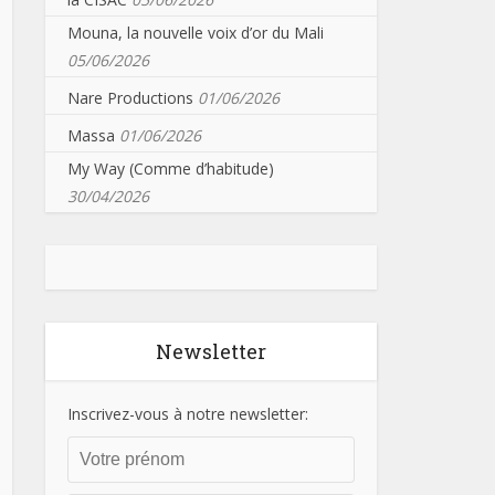
Mouna, la nouvelle voix d’or du Mali
05/06/2026
Nare Productions
01/06/2026
Massa
01/06/2026
My Way (Comme d’habitude)
30/04/2026
Newsletter
Inscrivez-vous à notre newsletter: