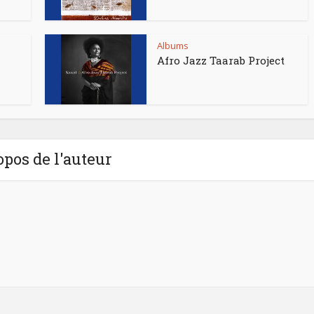
Albums
Afro Jazz Taarab Project
opos de l'auteur