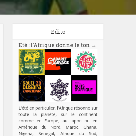
Edito
Eté : l’Afrique donne le ton
→
L'été en particulier, l'Afrique résonne sur
toute la planète, sur le continent
comme en Europe, au Japon ou en
Amérique du Nord. Maroc, Ghana,
Nigeria, Sénégal, Afrique du Sud,