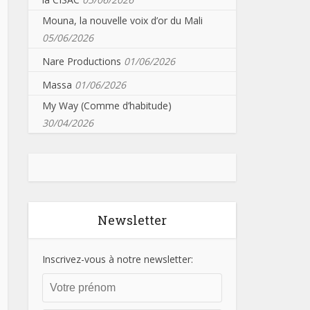
Mouna, la nouvelle voix d’or du Mali
05/06/2026
Nare Productions
01/06/2026
Massa
01/06/2026
My Way (Comme d’habitude)
30/04/2026
Newsletter
Inscrivez-vous à notre newsletter: