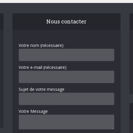
Nous contacter
Votre nom (nécessaire)
Votre e-mail (nécessaire)
Sujet de votre message
Votre Message