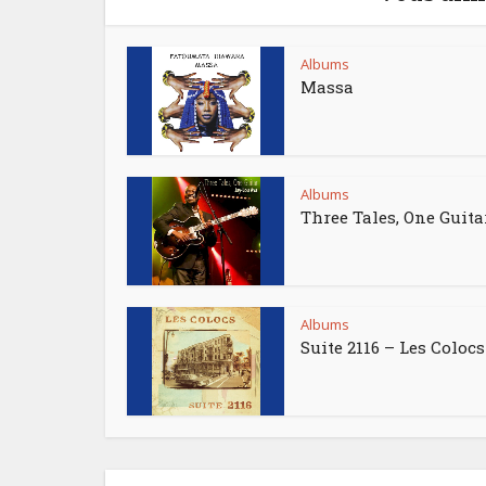
Albums
Massa
Albums
Three Tales, One Guita
Albums
Suite 2116 – Les Colocs