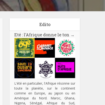
Edito
Eté : l’Afrique donne le ton
→
L'été en particulier, l'Afrique résonne sur
toute la planète, sur le continent
comme en Europe, au Japon ou en
Amérique du Nord. Maroc, Ghana,
Nigeria, Sénégal, Afrique du Sud,