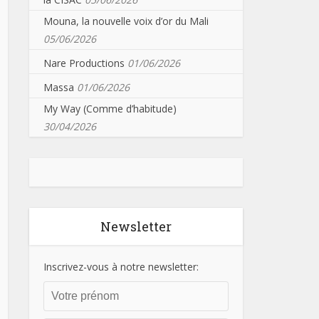
Mouna, la nouvelle voix d’or du Mali
05/06/2026
Nare Productions
01/06/2026
Massa
01/06/2026
My Way (Comme d’habitude)
30/04/2026
Newsletter
Inscrivez-vous à notre newsletter: