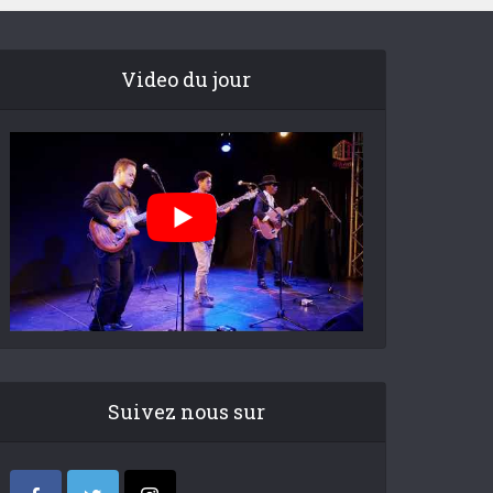
Video du jour
Suivez nous sur