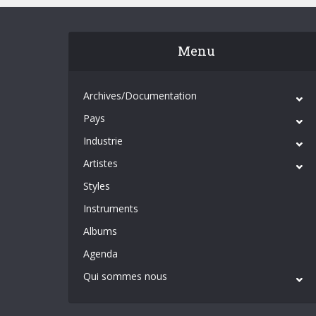
Menu
Archives/Documentation
Pays
Industrie
Artistes
Styles
Instruments
Albums
Agenda
Qui sommes nous