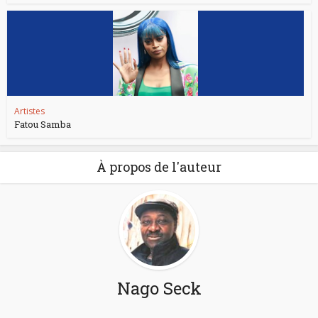
Artistes
Fatou Samba
À propos de l'auteur
Nago Seck