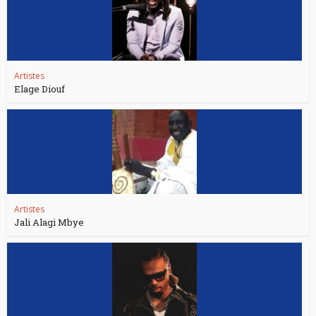
Artistes
Elage Diouf
Artistes
Jali Alagi Mbye