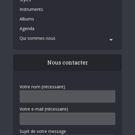
Instruments
Albums
Agenda
Qui sommes nous
Nous contacter
Votre nom (nécessaire)
Votre e-mail (nécessaire)
Sujet de votre message