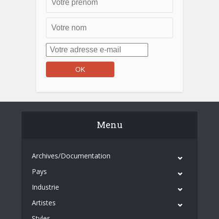
Menu
Archives/Documentation
Pays
Industrie
Artistes
Styles