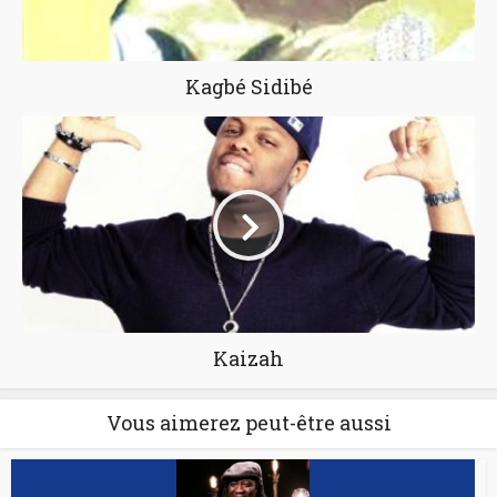
Kagbé Sidibé
Kaizah
Vous aimerez peut-être aussi