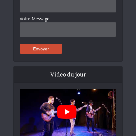
Votre Message
Video du jour