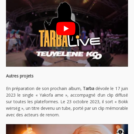
Autres projets
En préparation de son prochain album,
Tarba
dévoile le 17 juin
2023 le single « Yakofa ame », accompagné d’un clip diffusé
sur toutes les plateformes. Le 23 octobre 2023, il sort « Bokk
wërsëg », un titre devenu un tube, porté par un clip mémorable
avec des acteurs de renom.