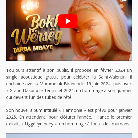
Toujours attentif à son public, il propose en février 2024 un
single acoustique gratuit pour célébrer la Saint-Valentin. Il
enchaîne avec « Marame ak Birane » le 19 juin 2024, puis avec
« Grand Dakar » le 1er juillet 2024, un hommage à son quartier
qui devient l’un des tubes de l’été.
Son nouvel album intitulé « Harmonie » est prévu pour janvier
2025. En attendant, pour clôturer l’année, il lance le premier
extrait, « Liggéeyu ndey », un hommage à toutes les mamans.