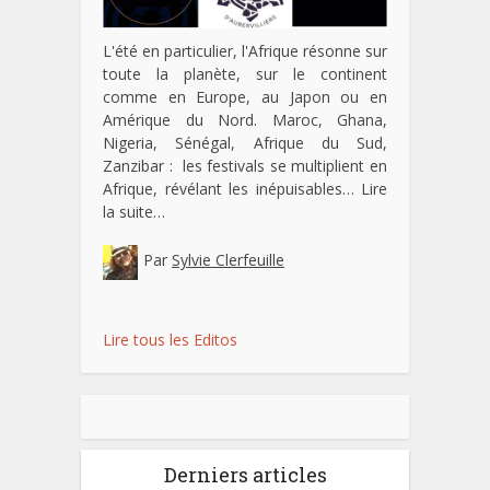
L'été en particulier, l'Afrique résonne sur
toute la planète, sur le continent
comme en Europe, au Japon ou en
Amérique du Nord. Maroc, Ghana,
Nigeria, Sénégal, Afrique du Sud,
Zanzibar : les festivals se multiplient en
Afrique, révélant les inépuisables…
Lire
la suite…
Par
Sylvie Clerfeuille
Lire tous les Editos
Derniers articles