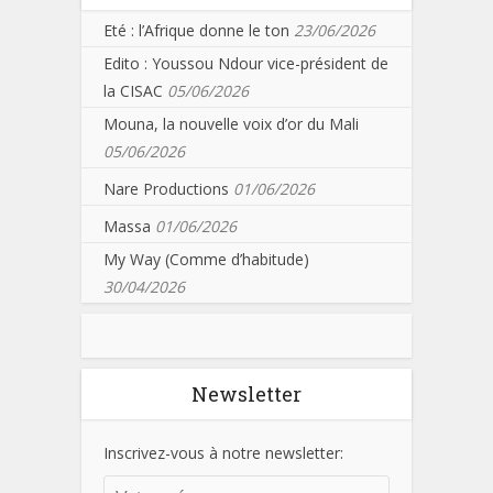
Eté : l’Afrique donne le ton
23/06/2026
Edito : Youssou Ndour vice-président de
la CISAC
05/06/2026
Mouna, la nouvelle voix d’or du Mali
05/06/2026
Nare Productions
01/06/2026
Massa
01/06/2026
My Way (Comme d’habitude)
30/04/2026
Newsletter
Inscrivez-vous à notre newsletter: