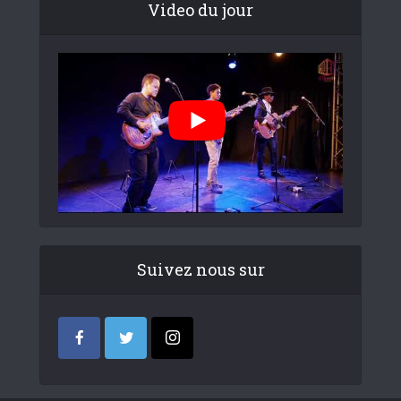
Video du jour
Suivez nous sur