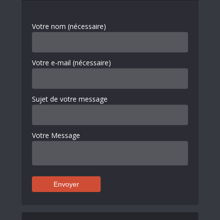
Votre nom (nécessaire)
Votre e-mail (nécessaire)
Sujet de votre message
Votre Message