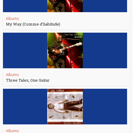
Albums
My Way (Comme d’habitude)
Albums
Three Tales, One Guitar
Albums