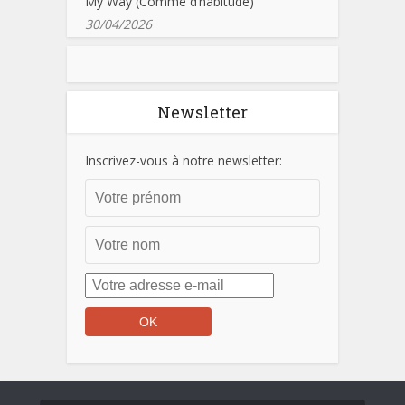
My Way (Comme d’habitude)
30/04/2026
Newsletter
Inscrivez-vous à notre newsletter: