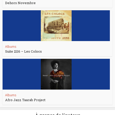
Dehors Novembre
Albums
Suite 2116 – Les Colocs
Albums
Afro Jazz Taarab Project