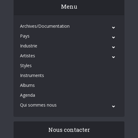
Menu
Archives/Documentation
Pays
Industrie
Artistes
Styles
Instruments
Albums
Agenda
Qui sommes nous
Nous contacter