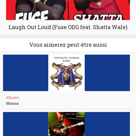
Laugh Out Loud (Fuse ODG feat. Shatta Wale)
Vous aimerez peut-être aussi
Albums
Massa