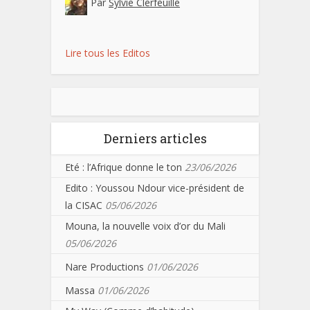
Par
Sylvie Clerfeuille
Lire tous les Editos
Derniers articles
Eté : l’Afrique donne le ton
23/06/2026
Edito : Youssou Ndour vice-président de
la CISAC
05/06/2026
Mouna, la nouvelle voix d’or du Mali
05/06/2026
Nare Productions
01/06/2026
Massa
01/06/2026