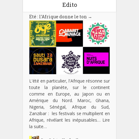
Edito
Eté : l’Afrique donne le ton
→
L'été en particulier, l'Afrique résonne sur
toute la planète, sur le continent
comme en Europe, au Japon ou en
Amérique du Nord. Maroc, Ghana,
Nigeria, Sénégal, Afrique du Sud,
Zanzibar : les festivals se multiplient en
Afrique, révélant les inépuisables…
Lire
la suite…