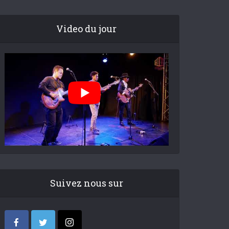
Video du jour
Suivez nous sur