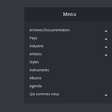
Menu
Archives/Documentation
Pays
Industrie
Artistes
Styles
Instruments
Albums
Agenda
Qui sommes nous