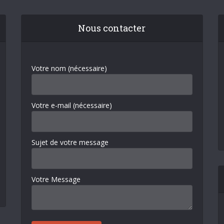
Nous contacter
Votre nom (nécessaire)
Votre e-mail (nécessaire)
Sujet de votre message
Votre Message