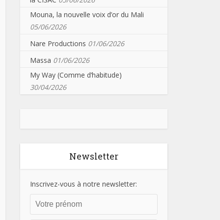
Mouna, la nouvelle voix d’or du Mali
05/06/2026
Nare Productions
01/06/2026
Massa
01/06/2026
My Way (Comme d’habitude)
30/04/2026
Newsletter
Inscrivez-vous à notre newsletter: