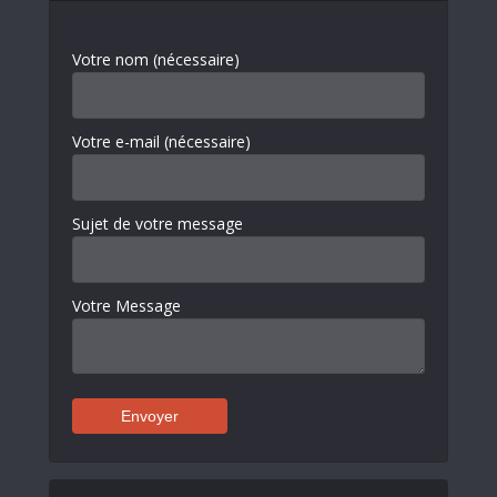
Votre nom (nécessaire)
Votre e-mail (nécessaire)
Sujet de votre message
Votre Message