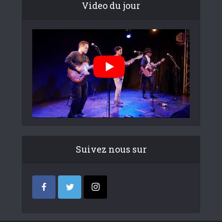
Video du jour
Suivez nous sur