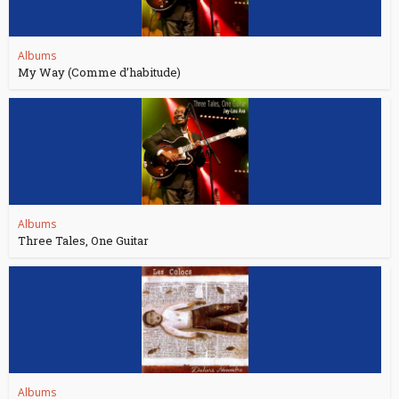
Albums
My Way (Comme d’habitude)
Albums
Three Tales, One Guitar
Albums