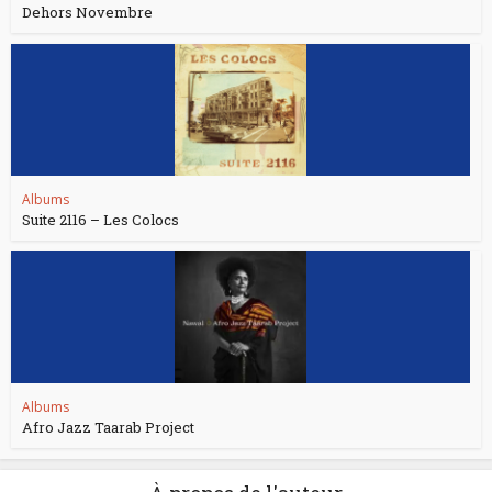
Dehors Novembre
Albums
Suite 2116 – Les Colocs
Albums
Afro Jazz Taarab Project