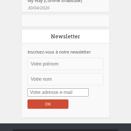
My Way (Comme d’habitude)
30/04/2026
Newsletter
Inscrivez-vous à notre newsletter: