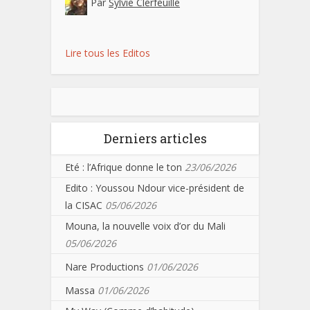
Par
Sylvie Clerfeuille
Lire tous les Editos
Derniers articles
Eté : l’Afrique donne le ton
23/06/2026
Edito : Youssou Ndour vice-président de
la CISAC
05/06/2026
Mouna, la nouvelle voix d’or du Mali
05/06/2026
Nare Productions
01/06/2026
Massa
01/06/2026