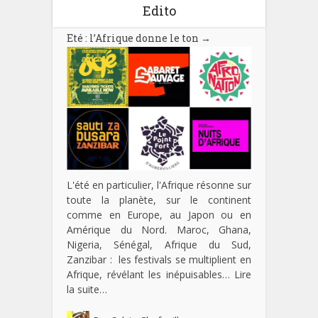
Edito
Eté : l’Afrique donne le ton
→
L'été en particulier, l'Afrique résonne sur
toute la planète, sur le continent
comme en Europe, au Japon ou en
Amérique du Nord. Maroc, Ghana,
Nigeria, Sénégal, Afrique du Sud,
Zanzibar : les festivals se multiplient en
Afrique, révélant les inépuisables…
Lire
la suite…