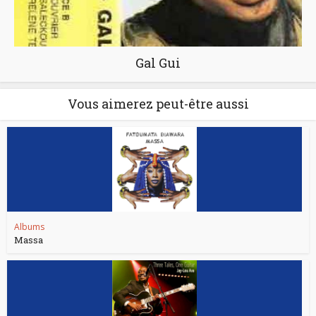
Gal Gui
Vous aimerez peut-être aussi
Albums
Massa