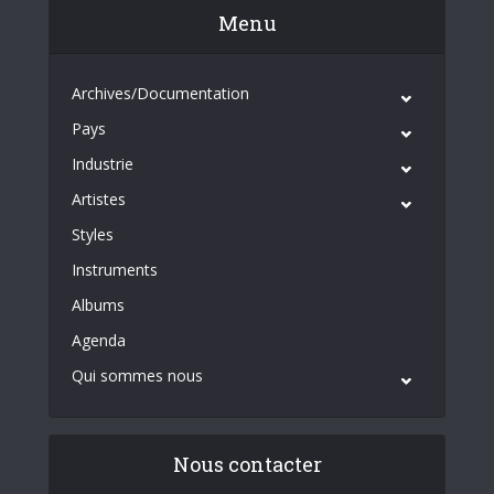
Menu
Archives/Documentation
Pays
Industrie
Artistes
Styles
Instruments
Albums
Agenda
Qui sommes nous
Nous contacter