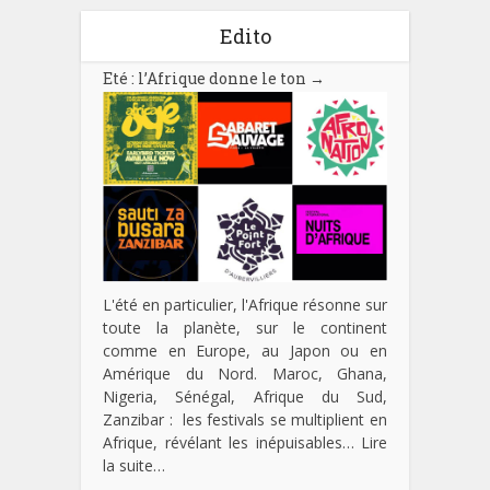
Edito
Eté : l’Afrique donne le ton
→
L'été en particulier, l'Afrique résonne sur
toute la planète, sur le continent
comme en Europe, au Japon ou en
Amérique du Nord. Maroc, Ghana,
Nigeria, Sénégal, Afrique du Sud,
Zanzibar : les festivals se multiplient en
Afrique, révélant les inépuisables…
Lire
la suite…