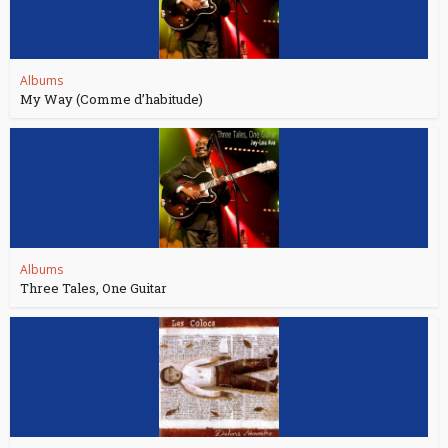
Albums
My Way (Comme d’habitude)
Albums
Three Tales, One Guitar