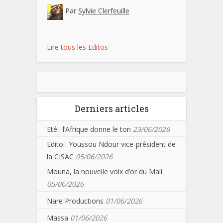
Par
Sylvie Clerfeuille
Lire tous les Editos
Derniers articles
Eté : l’Afrique donne le ton
23/06/2026
Edito : Youssou Ndour vice-président de
la CISAC
05/06/2026
Mouna, la nouvelle voix d’or du Mali
05/06/2026
Nare Productions
01/06/2026
Massa
01/06/2026