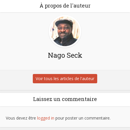
À propos de l'auteur
Nago Seck
Voir tous les articles de l'auteur
Laissez un commentaire
Vous devez être
logged in
pour poster un commentaire.