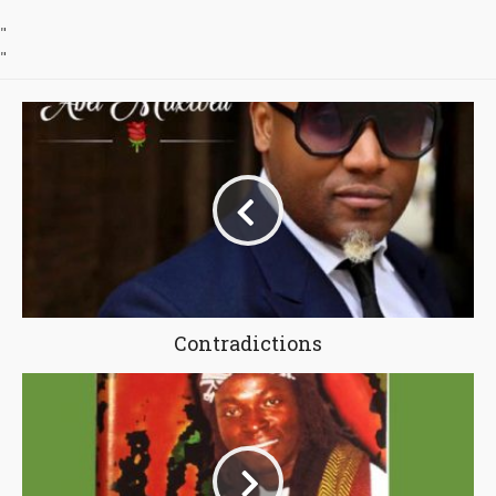
"
"
Contradictions