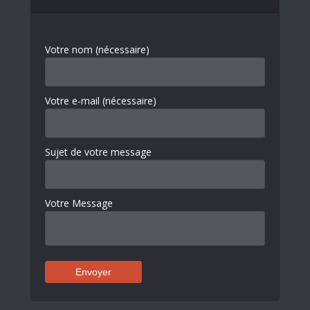
Votre nom (nécessaire)
Votre e-mail (nécessaire)
Sujet de votre message
Votre Message