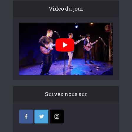
Video du jour
Suivez nous sur