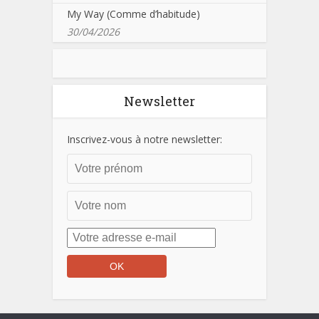
My Way (Comme d’habitude)
30/04/2026
Newsletter
Inscrivez-vous à notre newsletter: