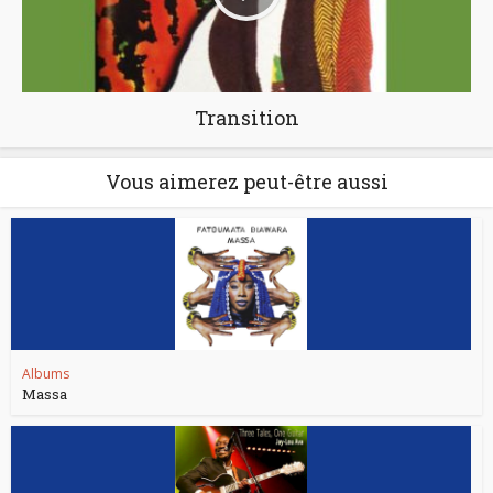
Transition
Vous aimerez peut-être aussi
Albums
Massa