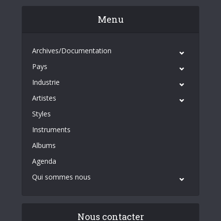
Menu
Archives/Documentation
Pays
Industrie
Artistes
Styles
Instruments
Albums
Agenda
Qui sommes nous
Nous contacter