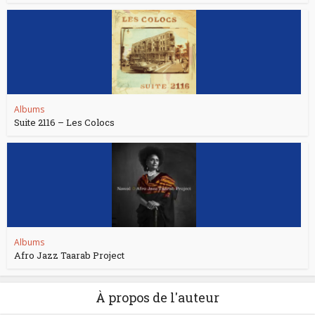
Albums
Suite 2116 – Les Colocs
Albums
Afro Jazz Taarab Project
À propos de l'auteur