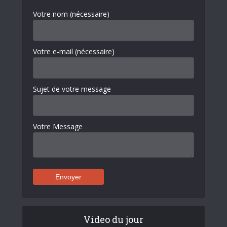
Votre nom (nécessaire)
Votre e-mail (nécessaire)
Sujet de votre message
Votre Message
Video du jour