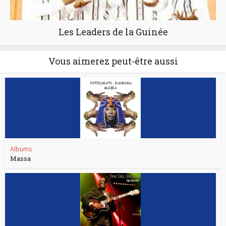
Les Leaders de la Guinée
Vous aimerez peut-être aussi
Albums
Massa