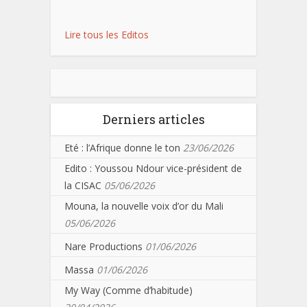
Lire tous les Editos
Derniers articles
Eté : l’Afrique donne le ton
23/06/2026
Edito : Youssou Ndour vice-président de
la CISAC
05/06/2026
Mouna, la nouvelle voix d’or du Mali
05/06/2026
Nare Productions
01/06/2026
Massa
01/06/2026
My Way (Comme d’habitude)