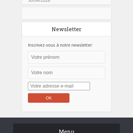
30/04/2026
Newsletter
Inscrivez-vous à notre newsletter:
Menu