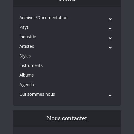
Archives/Documentation
Pays
Industrie
Artistes
Styles
Instruments
Albums
Agenda
Qui sommes nous
Nous contacter