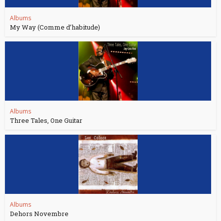
Albums
My Way (Comme d’habitude)
Albums
Three Tales, One Guitar
Albums
Dehors Novembre