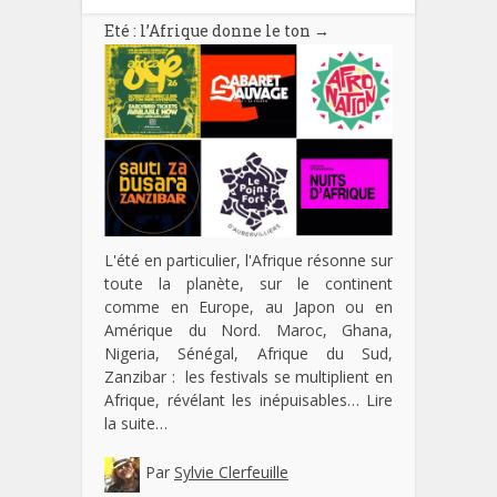
Eté : l’Afrique donne le ton
→
L'été en particulier, l'Afrique résonne sur
toute la planète, sur le continent
comme en Europe, au Japon ou en
Amérique du Nord. Maroc, Ghana,
Nigeria, Sénégal, Afrique du Sud,
Zanzibar : les festivals se multiplient en
Afrique, révélant les inépuisables…
Lire
la suite…
Par
Sylvie Clerfeuille