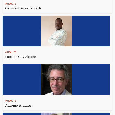
Auteurs
Germain-Arsène Kadi
Auteurs
Fabrice Guy Zigane
Auteurs
Antonio Arantes