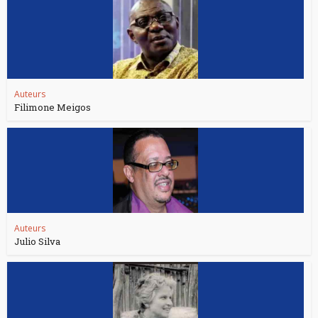
Auteurs
Filimone Meigos
Auteurs
Julio Silva