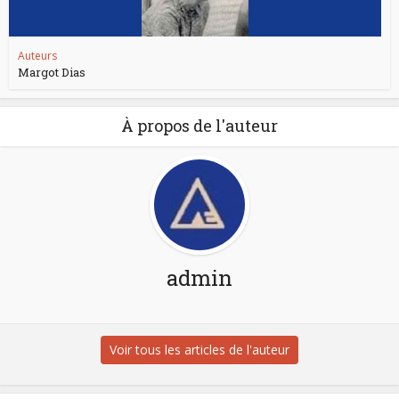
Auteurs
Margot Dias
À propos de l'auteur
admin
Voir tous les articles de l'auteur