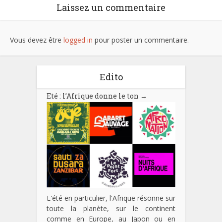
Laissez un commentaire
Vous devez être
logged in
pour poster un commentaire.
Edito
Eté : l’Afrique donne le ton
→
L'été en particulier, l'Afrique résonne sur
toute la planète, sur le continent
comme en Europe, au Japon ou en