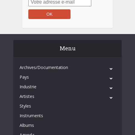
Menu
Archives/Documentation
Pays
Industrie
Artistes
Styles
Instruments
Albums
Agenda