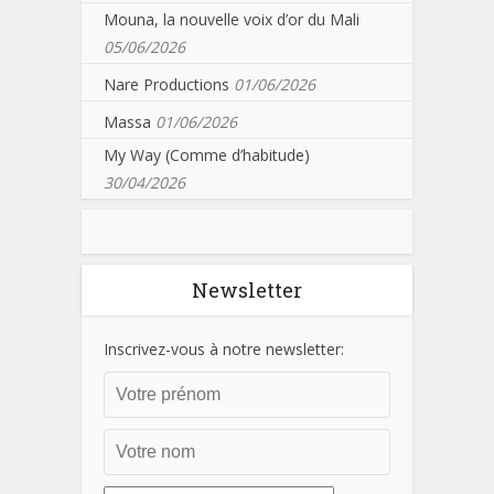
Mouna, la nouvelle voix d’or du Mali
05/06/2026
Nare Productions
01/06/2026
Massa
01/06/2026
My Way (Comme d’habitude)
30/04/2026
Newsletter
Inscrivez-vous à notre newsletter: