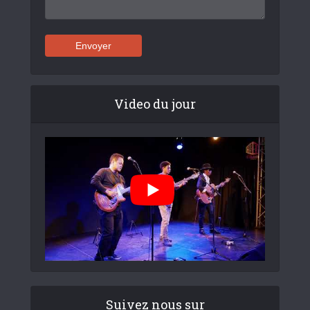
Video du jour
Suivez nous sur