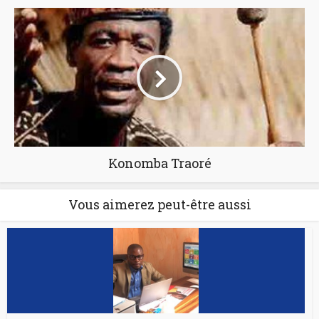
Konomba Traoré
Vous aimerez peut-être aussi