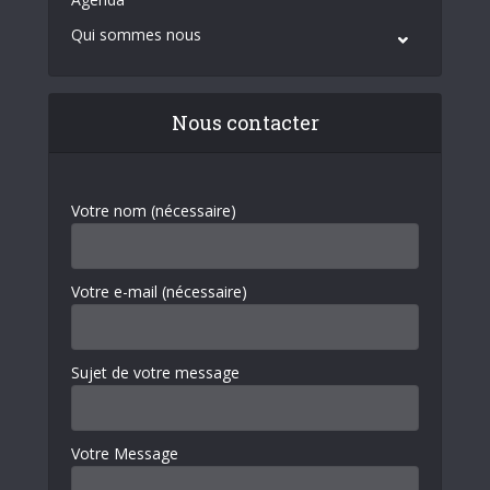
Qui sommes nous
Nous contacter
Votre nom (nécessaire)
Votre e-mail (nécessaire)
Sujet de votre message
Votre Message