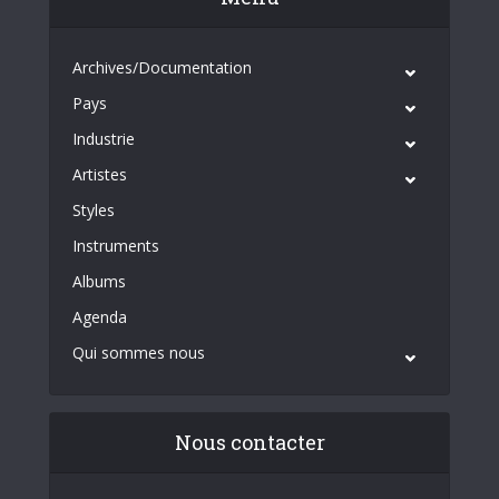
Archives/Documentation
Pays
Industrie
Artistes
Styles
Instruments
Albums
Agenda
Qui sommes nous
Nous contacter