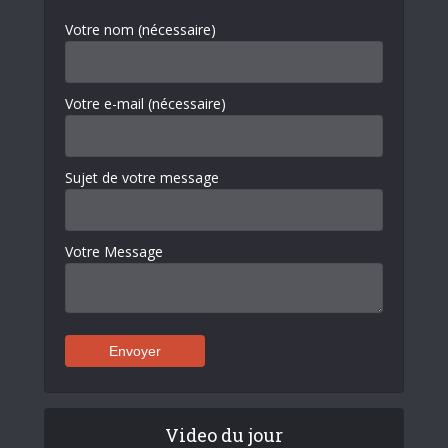
Votre nom (nécessaire)
Votre e-mail (nécessaire)
Sujet de votre message
Votre Message
Video du jour