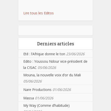
Lire tous les Editos
Derniers articles
Eté : l’Afrique donne le ton
23/06/2026
Edito : Youssou Ndour vice-président de
la CISAC
05/06/2026
Mouna, la nouvelle voix d’or du Mali
05/06/2026
Nare Productions
01/06/2026
Massa
01/06/2026
My Way (Comme d’habitude)