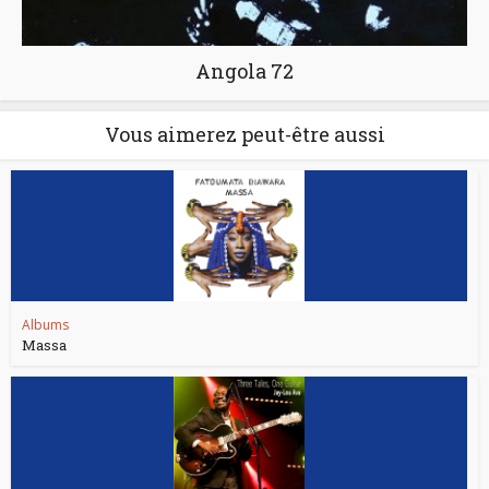
Angola 72
Vous aimerez peut-être aussi
Albums
Massa