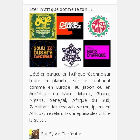
Eté : l’Afrique donne le ton
→
L'été en particulier, l'Afrique résonne sur
toute la planète, sur le continent
comme en Europe, au Japon ou en
Amérique du Nord. Maroc, Ghana,
Nigeria, Sénégal, Afrique du Sud,
Zanzibar : les festivals se multiplient en
Afrique, révélant les inépuisables…
Lire
la suite…
Par
Sylvie Clerfeuille