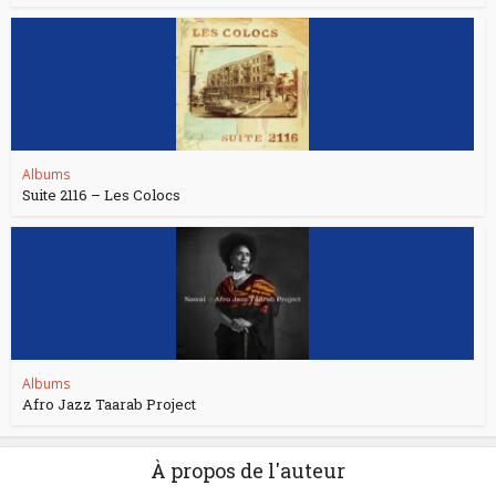
Albums
Suite 2116 – Les Colocs
Albums
Afro Jazz Taarab Project
À propos de l'auteur