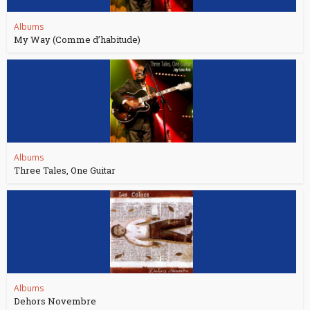
Albums
My Way (Comme d’habitude)
Albums
Three Tales, One Guitar
Albums
Dehors Novembre