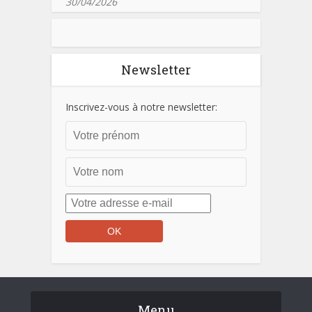
30/04/2026
Newsletter
Inscrivez-vous à notre newsletter:
Menu