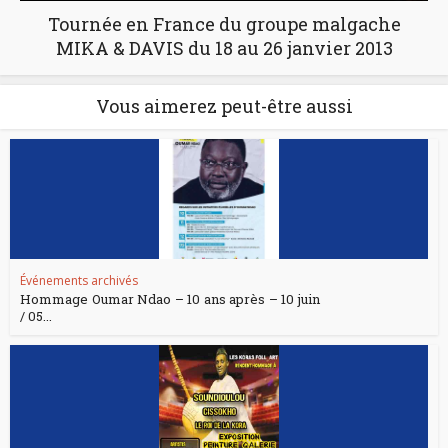
Tournée en France du groupe malgache
MIKA & DAVIS du 18 au 26 janvier 2013
Vous aimerez peut-être aussi
Événements archivés
Hommage Oumar Ndao – 10 ans après – 10 juin
/ 05...