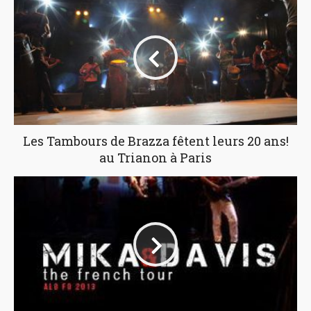
Les Tambours de Brazza fêtent leurs 20 ans!
au Trianon à Paris