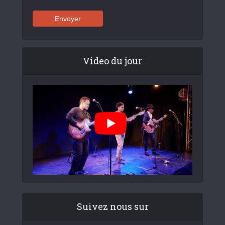
Video du jour
Suivez nous sur