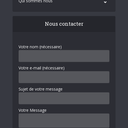
Qui sommes nous
Nous contacter
Votre nom (nécessaire)
Votre e-mail (nécessaire)
Sujet de votre message
Votre Message