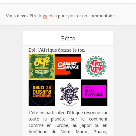
Vous devez être
logged in
pour poster un commentaire.
Edito
Eté : l’Afrique donne le ton
→
L'été en particulier, l'Afrique résonne sur
toute la planète, sur le continent
comme en Europe, au Japon ou en
Amérique du Nord. Maroc, Ghana,