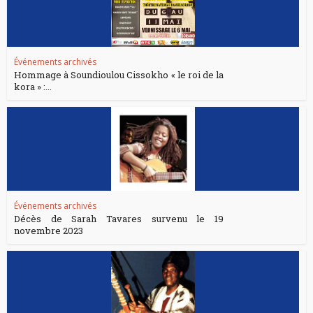
Événements archivés
Hommage à Soundioulou Cissokho « le roi de la
kora » :...
Événements archivés
Décès de Sarah Tavares survenu le 19
novembre 2023