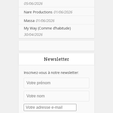
05/06/2026
Nare Productions
01/06/2026
Massa
01/06/2026
My Way (Comme d’habitude)
30/04/2026
Newsletter
Inscrivez-vous à notre newsletter: