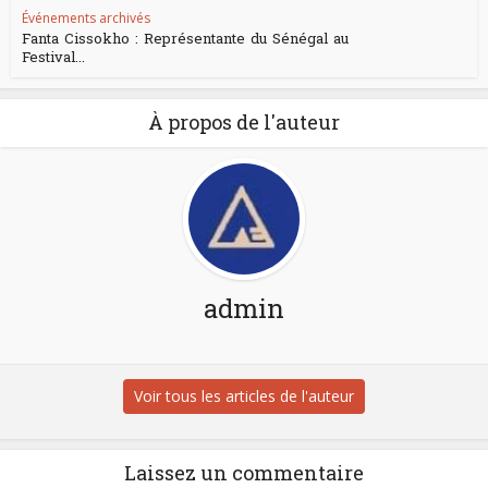
Événements archivés
Fanta Cissokho : Représentante du Sénégal au
Festival...
À propos de l'auteur
admin
Voir tous les articles de l'auteur
Laissez un commentaire