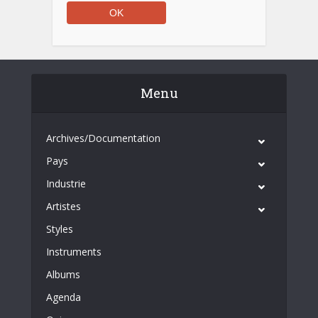
Menu
Archives/Documentation
Pays
Industrie
Artistes
Styles
Instruments
Albums
Agenda