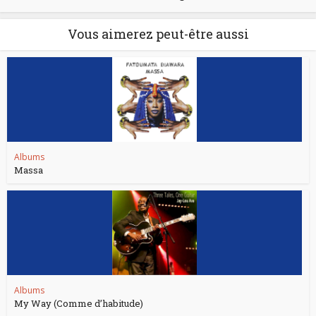
Vous aimerez peut-être aussi
Albums
Massa
Albums
My Way (Comme d’habitude)