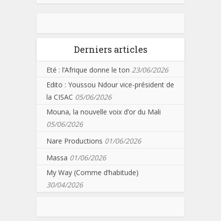
Derniers articles
Eté : l’Afrique donne le ton
23/06/2026
Edito : Youssou Ndour vice-président de
la CISAC
05/06/2026
Mouna, la nouvelle voix d’or du Mali
05/06/2026
Nare Productions
01/06/2026
Massa
01/06/2026
My Way (Comme d’habitude)
30/04/2026