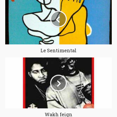
Le Sentimental
Wakh feign