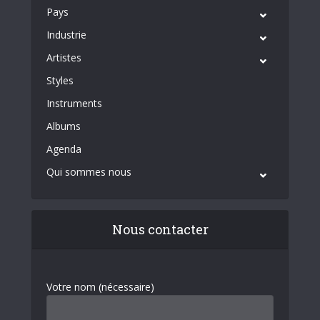
Pays
Industrie
Artistes
Styles
Instruments
Albums
Agenda
Qui sommes nous
Nous contacter
Votre nom (nécessaire)