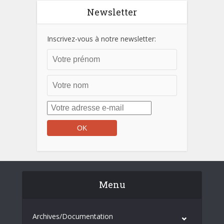
Newsletter
Inscrivez-vous à notre newsletter:
Menu
Archives/Documentation