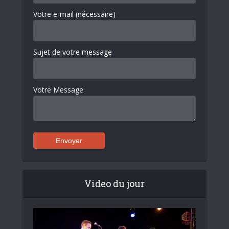
Votre e-mail (nécessaire)
Sujet de votre message
Votre Message
Video du jour