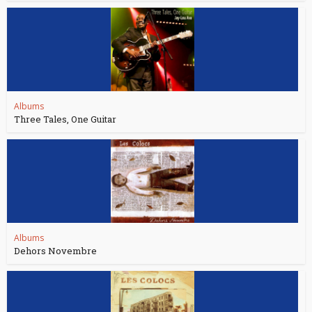
Albums
Three Tales, One Guitar
Albums
Dehors Novembre