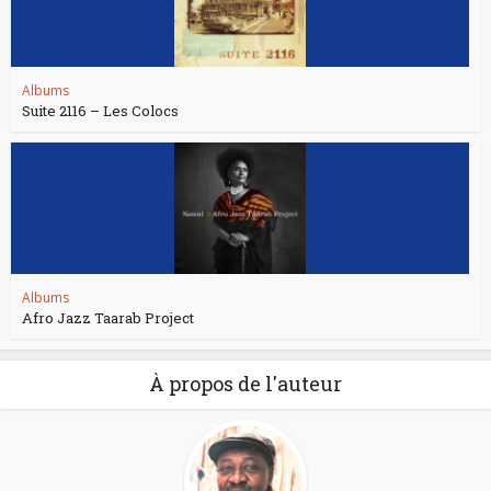
Albums
Suite 2116 – Les Colocs
Albums
Afro Jazz Taarab Project
À propos de l'auteur