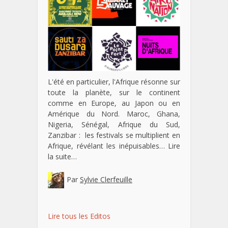
L'été en particulier, l'Afrique résonne sur
toute la planète, sur le continent
comme en Europe, au Japon ou en
Amérique du Nord. Maroc, Ghana,
Nigeria, Sénégal, Afrique du Sud,
Zanzibar : les festivals se multiplient en
Afrique, révélant les inépuisables…
Lire
la suite…
Par
Sylvie Clerfeuille
Lire tous les Editos