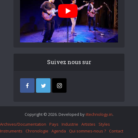
Suivez nous sur
Copyright © 2026. Developed by
iItechnology.in
.
Archives/Documentation
Pays
Industrie
Artistes
Styles
Instruments
Chronologie
Agenda
Qui sommes-nous ?
Contact