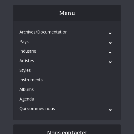
Menu
Archives/Documentation
Pays
Industrie
Artistes
Styles
Instruments
Albums
Agenda
Qui sommes nous
Nous contacter