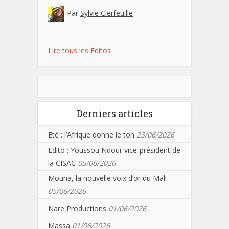
Par
Sylvie Clerfeuille
Lire tous les Editos
Derniers articles
Eté : l’Afrique donne le ton
23/06/2026
Edito : Youssou Ndour vice-président de
la CISAC
05/06/2026
Mouna, la nouvelle voix d’or du Mali
05/06/2026
Nare Productions
01/06/2026
Massa
01/06/2026