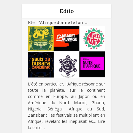
Edito
Eté : l’Afrique donne le ton
→
L'été en particulier, l'Afrique résonne sur
toute la planète, sur le continent
comme en Europe, au Japon ou en
Amérique du Nord. Maroc, Ghana,
Nigeria, Sénégal, Afrique du Sud,
Zanzibar : les festivals se multiplient en
Afrique, révélant les inépuisables…
Lire
la suite…