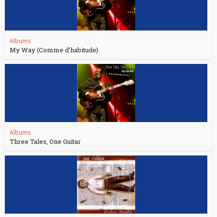
Albums
My Way (Comme d’habitude)
Albums
Three Tales, One Guitar