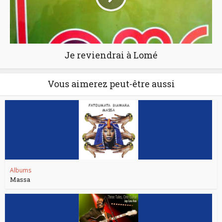
Je reviendrai à Lomé
Vous aimerez peut-être aussi
Albums
Massa