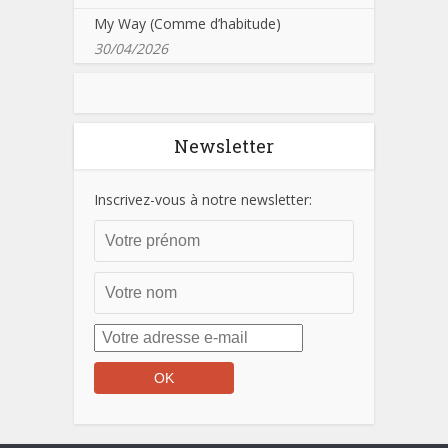
My Way (Comme d’habitude)
30/04/2026
Newsletter
Inscrivez-vous à notre newsletter: