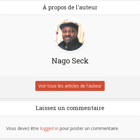
À propos de l'auteur
Nago Seck
Voir tous les articles de l'auteur
Laissez un commentaire
Vous devez être
logged in
pour poster un commentaire.