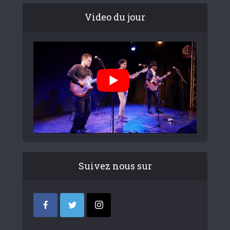
Video du jour
Suivez nous sur