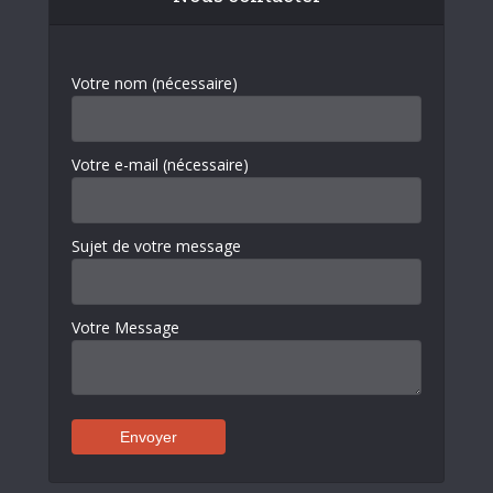
Votre nom (nécessaire)
Votre e-mail (nécessaire)
Sujet de votre message
Votre Message