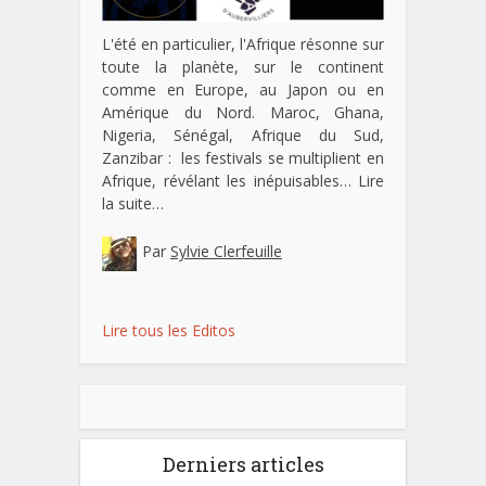
L'été en particulier, l'Afrique résonne sur
toute la planète, sur le continent
comme en Europe, au Japon ou en
Amérique du Nord. Maroc, Ghana,
Nigeria, Sénégal, Afrique du Sud,
Zanzibar : les festivals se multiplient en
Afrique, révélant les inépuisables…
Lire
la suite…
Par
Sylvie Clerfeuille
Lire tous les Editos
Derniers articles