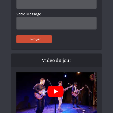
Votre Message
Video du jour