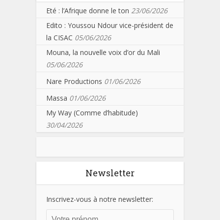
Eté : l’Afrique donne le ton
23/06/2026
Edito : Youssou Ndour vice-président de
la CISAC
05/06/2026
Mouna, la nouvelle voix d’or du Mali
05/06/2026
Nare Productions
01/06/2026
Massa
01/06/2026
My Way (Comme d’habitude)
30/04/2026
Newsletter
Inscrivez-vous à notre newsletter: