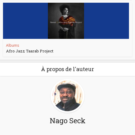
Albums
Afro Jazz Taarab Project
À propos de l'auteur
Nago Seck