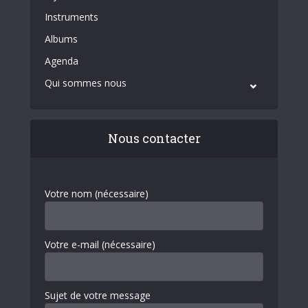
Instruments
Albums
Agenda
Qui sommes nous
Nous contacter
Votre nom (nécessaire)
Votre e-mail (nécessaire)
Sujet de votre message