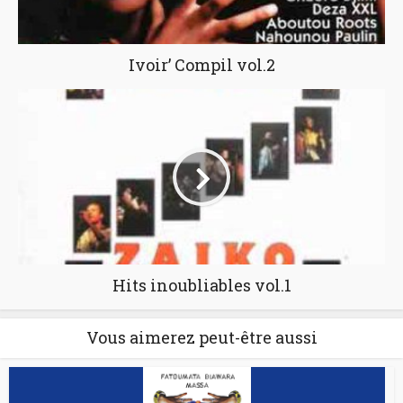
Ivoir’ Compil vol.2
Hits inoubliables vol.1
Vous aimerez peut-être aussi