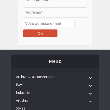
Menu
Archives/Documentation
Pays
Industrie
Artistes
Styles