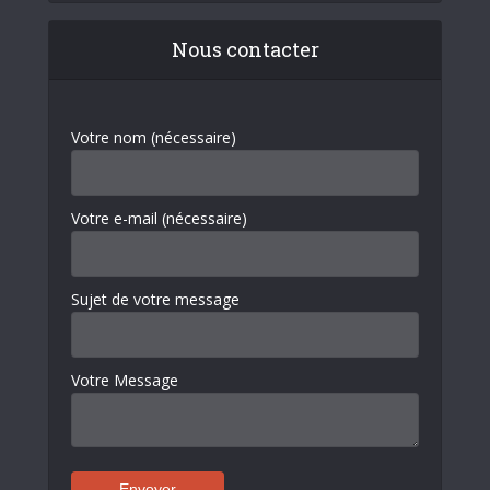
Nous contacter
Votre nom (nécessaire)
Votre e-mail (nécessaire)
Sujet de votre message
Votre Message