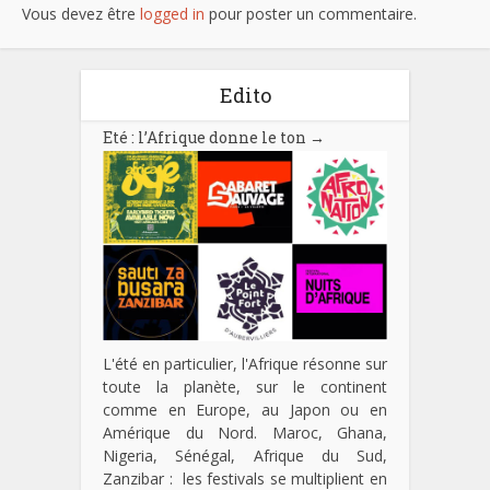
Vous devez être
logged in
pour poster un commentaire.
Edito
Eté : l’Afrique donne le ton
→
L'été en particulier, l'Afrique résonne sur
toute la planète, sur le continent
comme en Europe, au Japon ou en
Amérique du Nord. Maroc, Ghana,
Nigeria, Sénégal, Afrique du Sud,
Zanzibar : les festivals se multiplient en