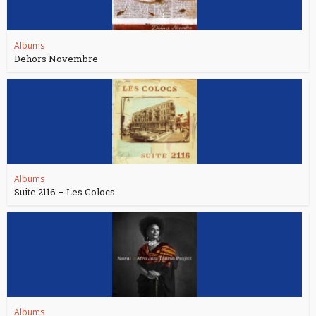
Albums
Dehors Novembre
Albums
Suite 2116 – Les Colocs
Albums