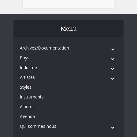
Menu
Archives/Documentation
Pays
Industrie
Artistes
Styles
Instruments
Albums
Agenda
Qui sommes nous