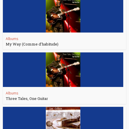
Albums
My Way (Comme d’habitude)
Albums
Three Tales, One Guitar