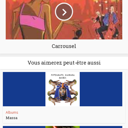
Carrousel
Vous aimerez peut-être aussi
Albums
Massa