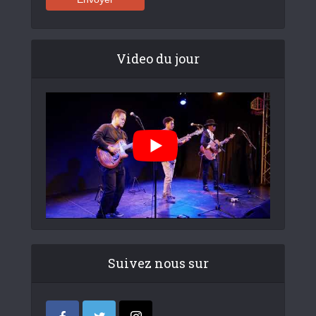
Video du jour
Suivez nous sur