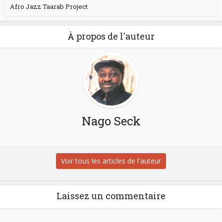
Afro Jazz Taarab Project
À propos de l'auteur
Nago Seck
Voir tous les articles de l'auteur
Laissez un commentaire