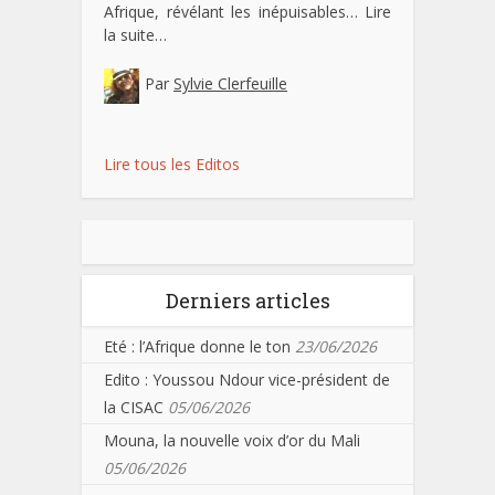
Afrique, révélant les inépuisables…
Lire
la suite…
Par
Sylvie Clerfeuille
Lire tous les Editos
Derniers articles
Eté : l’Afrique donne le ton
23/06/2026
Edito : Youssou Ndour vice-président de
la CISAC
05/06/2026
Mouna, la nouvelle voix d’or du Mali
05/06/2026