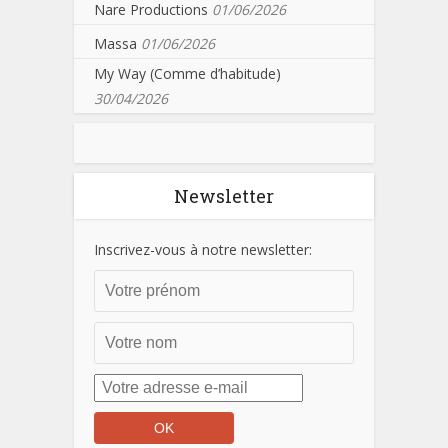
Nare Productions
01/06/2026
Massa
01/06/2026
My Way (Comme d’habitude)
30/04/2026
Newsletter
Inscrivez-vous à notre newsletter: