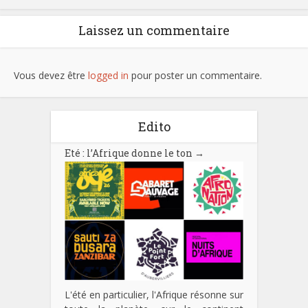
Laissez un commentaire
Vous devez être
logged in
pour poster un commentaire.
Edito
Eté : l’Afrique donne le ton
→
L'été en particulier, l'Afrique résonne sur