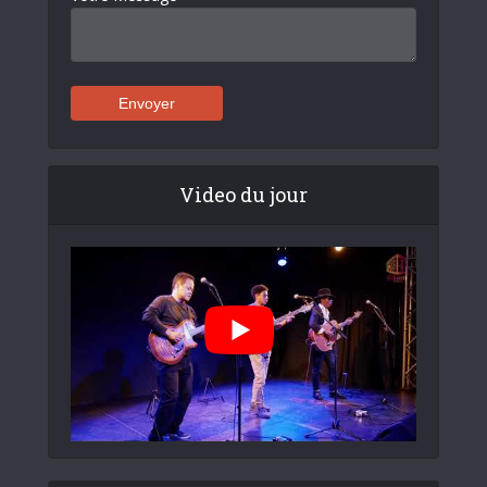
Video du jour