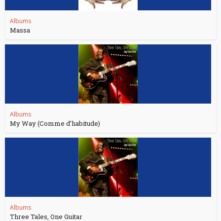
Albums
Massa
Albums
My Way (Comme d’habitude)
Albums
Three Tales, One Guitar