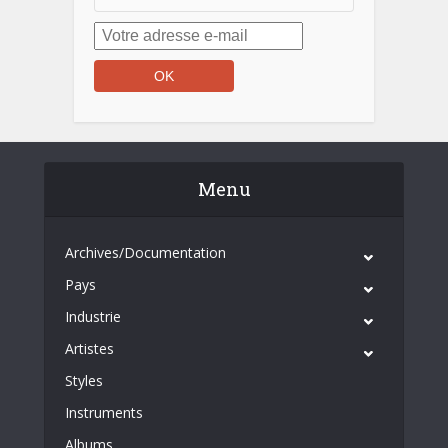
Menu
Archives/Documentation
Pays
Industrie
Artistes
Styles
Instruments
Albums