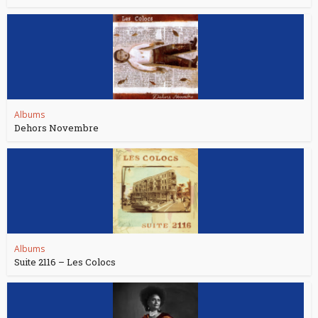
Albums
Dehors Novembre
Albums
Suite 2116 – Les Colocs