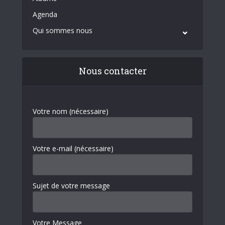
Agenda
Qui sommes nous
Nous contacter
Votre nom (nécessaire)
Votre e-mail (nécessaire)
Sujet de votre message
Votre Message