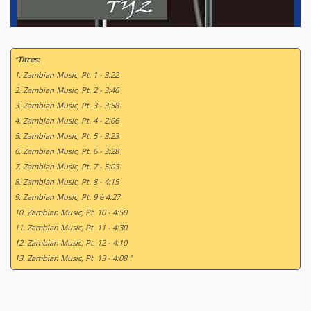
“
Titres:
1. Zambian Music, Pt. 1 - 3:22
2. Zambian Music, Pt. 2 - 3:46
3. Zambian Music, Pt. 3 - 3:58
4. Zambian Music, Pt. 4 - 2:06
5. Zambian Music, Pt. 5 - 3:23
6. Zambian Music, Pt. 6 - 3:28
7. Zambian Music, Pt. 7 - 5:03
8. Zambian Music, Pt. 8 - 4:15
9. Zambian Music, Pt. 9 è 4:27
10. Zambian Music, Pt. 10 - 4:50
11. Zambian Music, Pt. 11 - 4:30
12. Zambian Music, Pt. 12 - 4:10
13. Zambian Music, Pt. 13 - 4:08 ”