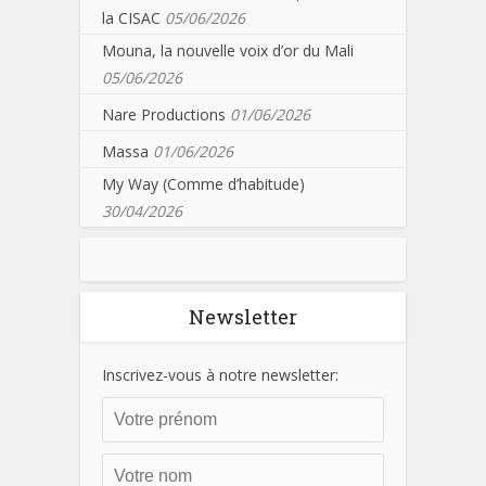
la CISAC
05/06/2026
Mouna, la nouvelle voix d’or du Mali
05/06/2026
Nare Productions
01/06/2026
Massa
01/06/2026
My Way (Comme d’habitude)
30/04/2026
Newsletter
Inscrivez-vous à notre newsletter: