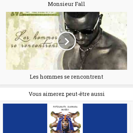
Monsieur Fall
Les hommes se rencontrent
Vous aimerez peut-être aussi