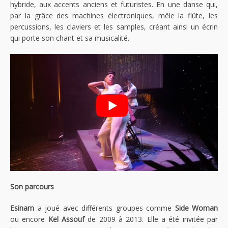
hybride, aux accents anciens et futuristes. En une danse qui,
par la grâce des machines électroniques, mêle la flûte, les
percussions, les claviers et les samples, créant ainsi un écrin
qui porte son chant et sa musicalité.
Son parcours
Esinam
a joué avec différents groupes comme
Side Woman
ou encore
Kel Assouf
de 2009 à 2013. Elle a été invitée par