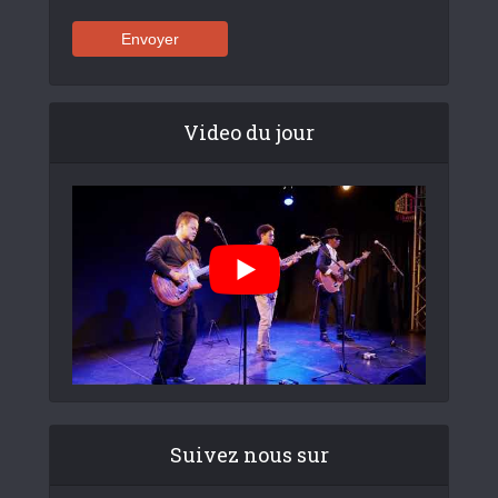
Video du jour
Suivez nous sur