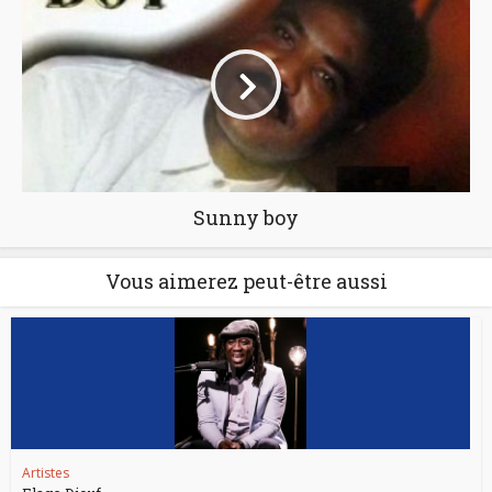
Sunny boy
Vous aimerez peut-être aussi
Artistes