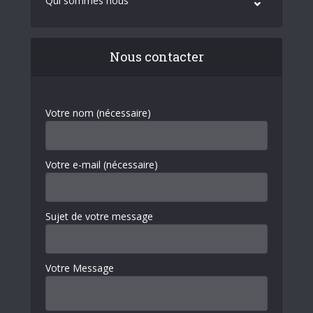
Qui sommes nous
Nous contacter
Votre nom (nécessaire)
Votre e-mail (nécessaire)
Sujet de votre message
Votre Message