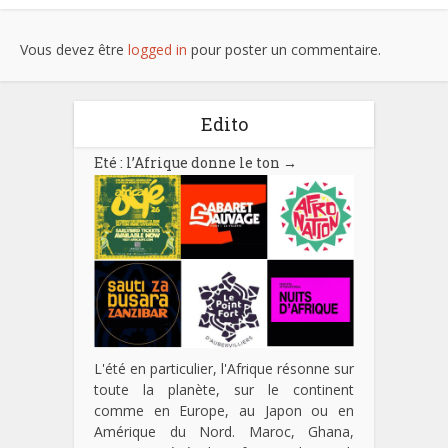
Vous devez être
logged in
pour poster un commentaire.
Edito
Eté : l’Afrique donne le ton
→
L'été en particulier, l'Afrique résonne sur
toute la planète, sur le continent
comme en Europe, au Japon ou en
Amérique du Nord. Maroc, Ghana,