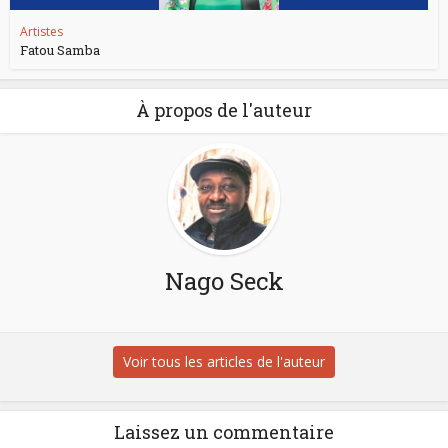
Artistes
Fatou Samba
À propos de l'auteur
Nago Seck
Voir tous les articles de l'auteur
Laissez un commentaire