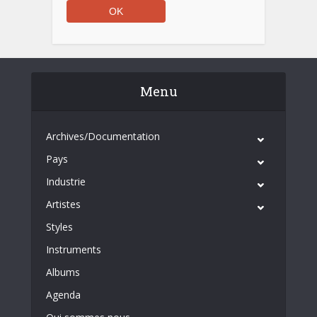
Menu
Archives/Documentation
Pays
Industrie
Artistes
Styles
Instruments
Albums
Agenda