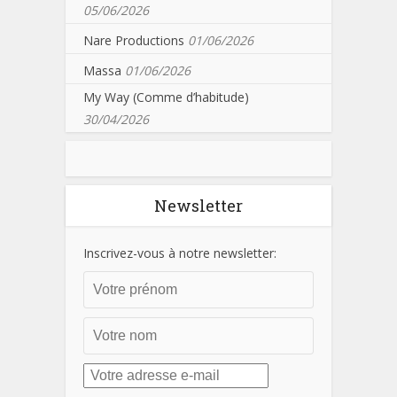
05/06/2026
Nare Productions
01/06/2026
Massa
01/06/2026
My Way (Comme d’habitude)
30/04/2026
Newsletter
Inscrivez-vous à notre newsletter: