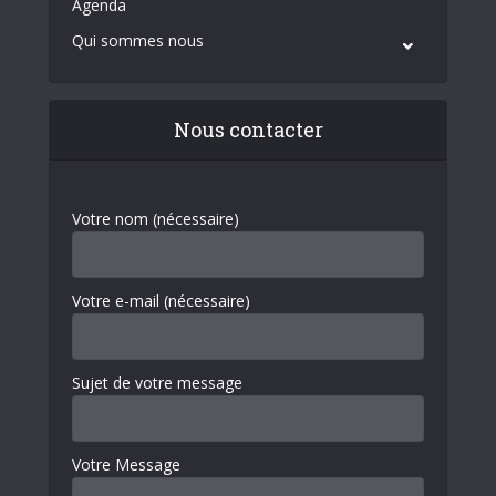
Agenda
Qui sommes nous
Nous contacter
Votre nom (nécessaire)
Votre e-mail (nécessaire)
Sujet de votre message
Votre Message