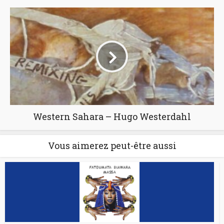
Western Sahara – Hugo Westerdahl
Vous aimerez peut-être aussi