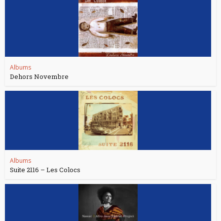
Albums
Dehors Novembre
Albums
Suite 2116 – Les Colocs