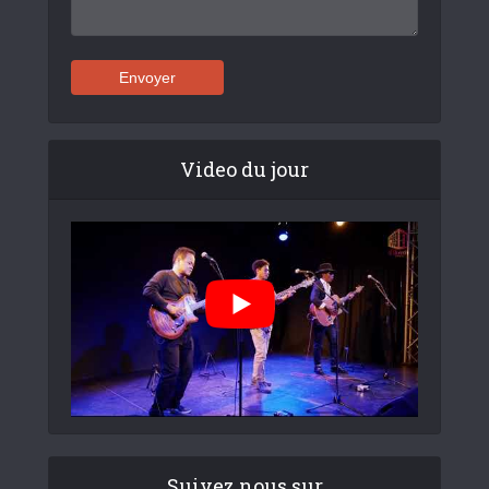
Video du jour
Suivez nous sur