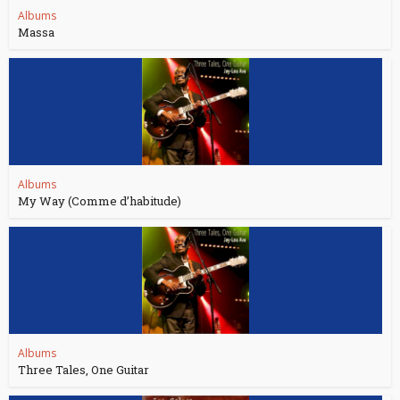
Albums
Massa
Albums
My Way (Comme d’habitude)
Albums
Three Tales, One Guitar