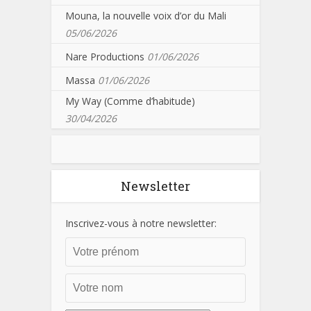
Mouna, la nouvelle voix d’or du Mali
05/06/2026
Nare Productions
01/06/2026
Massa
01/06/2026
My Way (Comme d’habitude)
30/04/2026
Newsletter
Inscrivez-vous à notre newsletter: