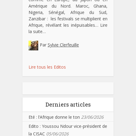
Amérique du Nord. Maroc, Ghana,
Nigeria, Sénégal, Afrique du Sud,
Zanzibar : les festivals se multiplient en
Afrique, révélant les inépuisables…
Lire
la suite…
Par
Sylvie Clerfeuille
Lire tous les Editos
Derniers articles
Eté : l’Afrique donne le ton
23/06/2026
Edito : Youssou Ndour vice-président de
la CISAC
05/06/2026