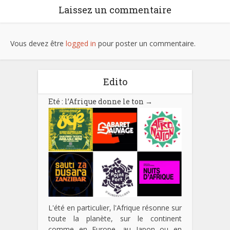
Laissez un commentaire
Vous devez être
logged in
pour poster un commentaire.
Edito
Eté : l’Afrique donne le ton
→
L'été en particulier, l'Afrique résonne sur
toute la planète, sur le continent
comme en Europe, au Japon ou en