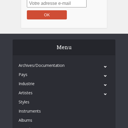
Menu
Archives/Documentation
Pays
Industrie
Artistes
Styles
Instruments
Albums