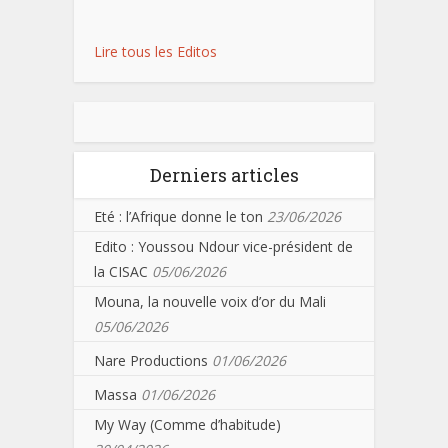
Lire tous les Editos
Derniers articles
Eté : l’Afrique donne le ton
23/06/2026
Edito : Youssou Ndour vice-président de
la CISAC
05/06/2026
Mouna, la nouvelle voix d’or du Mali
05/06/2026
Nare Productions
01/06/2026
Massa
01/06/2026
My Way (Comme d’habitude)