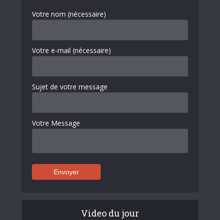
Votre nom (nécessaire)
Votre e-mail (nécessaire)
Sujet de votre message
Votre Message
Video du jour