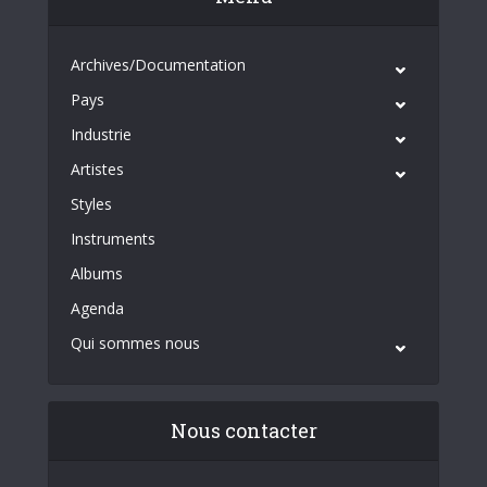
Archives/Documentation
Pays
Industrie
Artistes
Styles
Instruments
Albums
Agenda
Qui sommes nous
Nous contacter