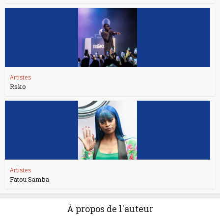
Artistes
Rsko
Artistes
Fatou Samba
À propos de l'auteur