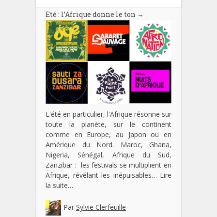
Eté : l’Afrique donne le ton
→
L'été en particulier, l'Afrique résonne sur
toute la planète, sur le continent
comme en Europe, au Japon ou en
Amérique du Nord. Maroc, Ghana,
Nigeria, Sénégal, Afrique du Sud,
Zanzibar : les festivals se multiplient en
Afrique, révélant les inépuisables…
Lire
la suite…
Par
Sylvie Clerfeuille