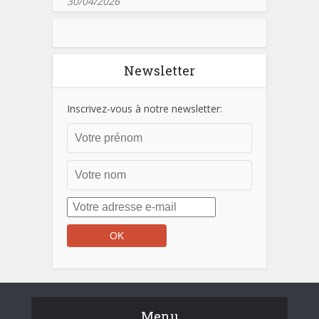
30/04/2026
Newsletter
Inscrivez-vous à notre newsletter:
Menu