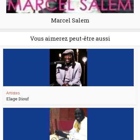
Marcel Salem
Vous aimerez peut-être aussi
Artistes
Elage Diouf