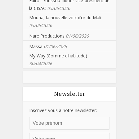
Edito : Youssou Ndour vice-président de
la CISAC
05/06/2026
Mouna, la nouvelle voix d’or du Mali
05/06/2026
Nare Productions
01/06/2026
Massa
01/06/2026
My Way (Comme d’habitude)
30/04/2026
Newsletter
Inscrivez-vous à notre newsletter: