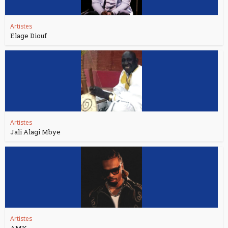
Artistes
Elage Diouf
Artistes
Jali Alagi Mbye
Artistes