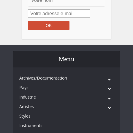
Menu
Archives/Documentation
Pays
Industrie
Artistes
Styles
Instruments