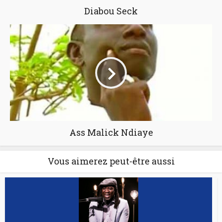
Diabou Seck
Ass Malick Ndiaye
Vous aimerez peut-être aussi