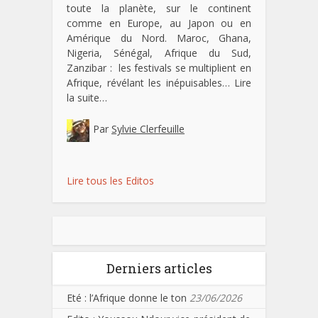
toute la planète, sur le continent
comme en Europe, au Japon ou en
Amérique du Nord. Maroc, Ghana,
Nigeria, Sénégal, Afrique du Sud,
Zanzibar : les festivals se multiplient en
Afrique, révélant les inépuisables…
Lire
la suite…
Par
Sylvie Clerfeuille
Lire tous les Editos
Derniers articles
Eté : l’Afrique donne le ton
23/06/2026