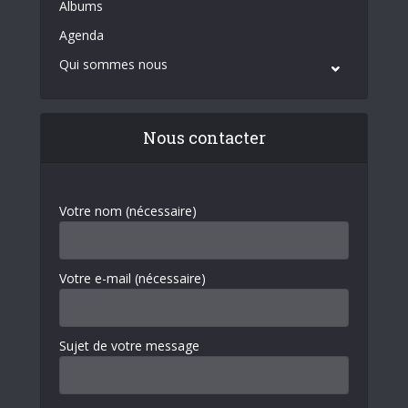
Albums
Agenda
Qui sommes nous
Nous contacter
Votre nom (nécessaire)
Votre e-mail (nécessaire)
Sujet de votre message