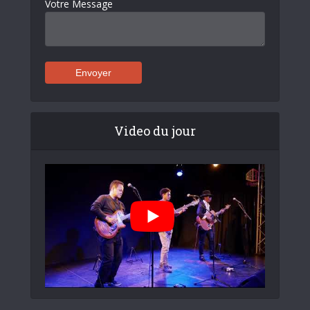
Votre Message
Video du jour