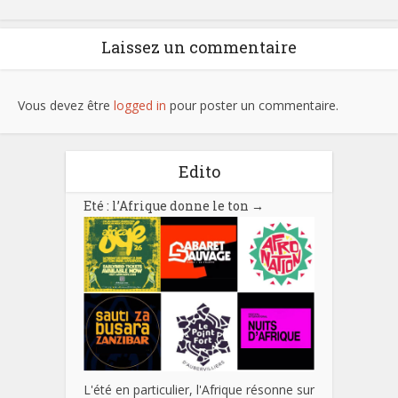
Laissez un commentaire
Vous devez être
logged in
pour poster un commentaire.
Edito
Eté : l’Afrique donne le ton
→
L'été en particulier, l'Afrique résonne sur