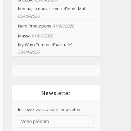
Mouna, la nouvelle voix d’or du Mali
05/06/2026
Nare Productions
01/06/2026
Massa
01/06/2026
My Way (Comme d’habitude)
30/04/2026
Newsletter
Inscrivez-vous à notre newsletter: