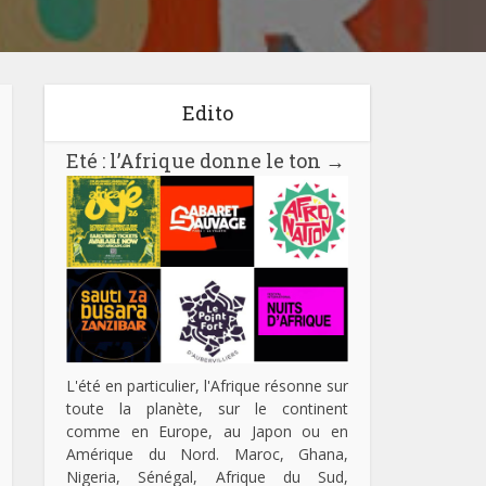
Edito
Eté : l’Afrique donne le ton
→
L'été en particulier, l'Afrique résonne sur
toute la planète, sur le continent
comme en Europe, au Japon ou en
Amérique du Nord. Maroc, Ghana,
Nigeria, Sénégal, Afrique du Sud,