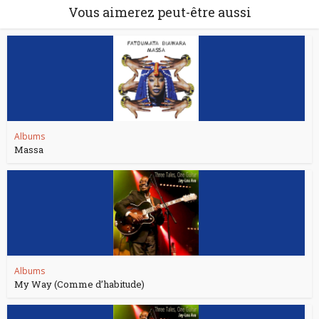
Vous aimerez peut-être aussi
Albums
Massa
Albums
My Way (Comme d’habitude)