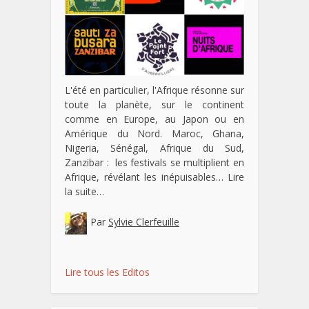
L'été en particulier, l'Afrique résonne sur
toute la planète, sur le continent
comme en Europe, au Japon ou en
Amérique du Nord. Maroc, Ghana,
Nigeria, Sénégal, Afrique du Sud,
Zanzibar : les festivals se multiplient en
Afrique, révélant les inépuisables…
Lire
la suite…
Par
Sylvie Clerfeuille
Lire tous les Editos