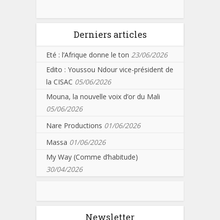
Derniers articles
Eté : l’Afrique donne le ton
23/06/2026
Edito : Youssou Ndour vice-président de
la CISAC
05/06/2026
Mouna, la nouvelle voix d’or du Mali
05/06/2026
Nare Productions
01/06/2026
Massa
01/06/2026
My Way (Comme d’habitude)
30/04/2026
Newsletter