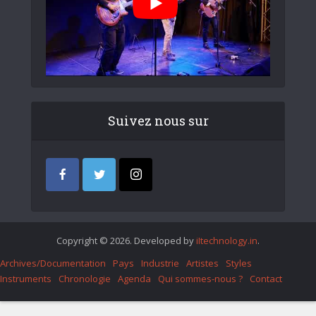
Suivez nous sur
Copyright © 2026. Developed by
iItechnology.in
.
Archives/Documentation
Pays
Industrie
Artistes
Styles
Instruments
Chronologie
Agenda
Qui sommes-nous ?
Contact