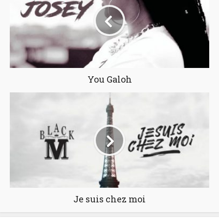
You Galoh
Je suis chez moi