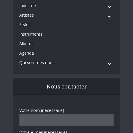
Industrie
Artistes
Styles
Instruments
Albums
Agenda
Qui sommes nous
Nous contacter
Votre nom (nécessaire)
Votre e-mail (nécessaire)