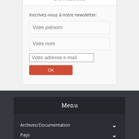
Inscrivez-vous à notre newsletter:
Menu
Archives/Documentation
Pays