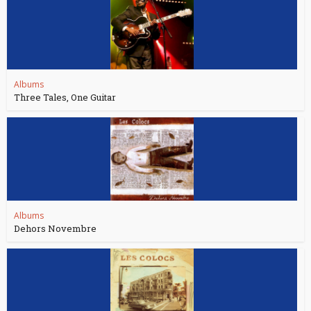
Albums
Three Tales, One Guitar
Albums
Dehors Novembre