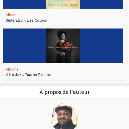
Albums
Suite 2116 – Les Colocs
Albums
Afro Jazz Taarab Project
À propos de l'auteur