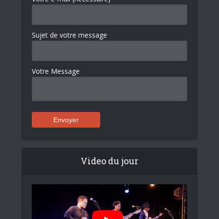
Sujet de votre message
Votre Message
Video du jour