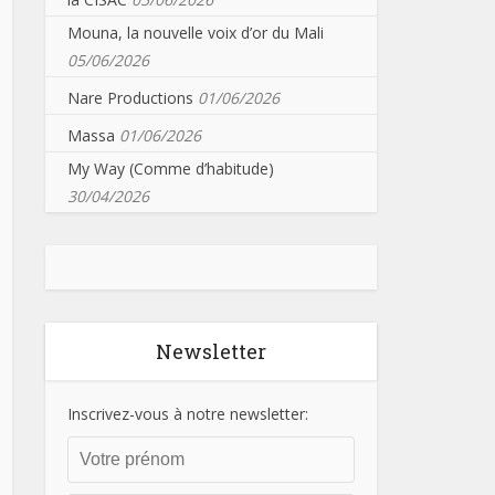
Mouna, la nouvelle voix d’or du Mali
05/06/2026
Nare Productions
01/06/2026
Massa
01/06/2026
My Way (Comme d’habitude)
30/04/2026
Newsletter
Inscrivez-vous à notre newsletter: