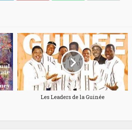
Les Leaders de la Guinée