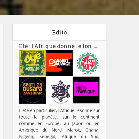
Edito
Eté : l’Afrique donne le ton
→
L'été en particulier, l'Afrique résonne sur
toute la planète, sur le continent
comme en Europe, au Japon ou en
Amérique du Nord. Maroc, Ghana,
Nigeria, Sénégal, Afrique du Sud,