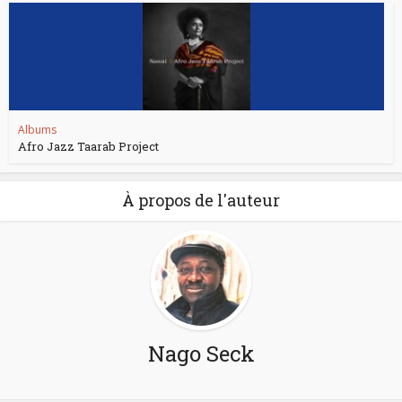
Albums
Afro Jazz Taarab Project
À propos de l'auteur
Nago Seck