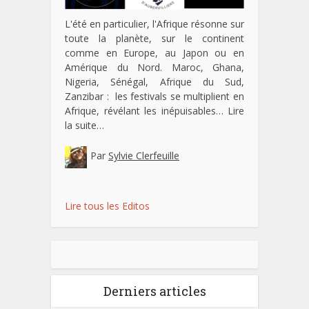
L'été en particulier, l'Afrique résonne sur
toute la planète, sur le continent
comme en Europe, au Japon ou en
Amérique du Nord. Maroc, Ghana,
Nigeria, Sénégal, Afrique du Sud,
Zanzibar : les festivals se multiplient en
Afrique, révélant les inépuisables…
Lire
la suite…
Par
Sylvie Clerfeuille
Lire tous les Editos
Derniers articles