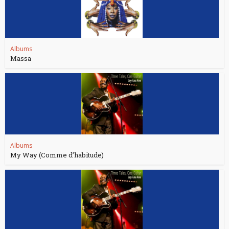
Albums
Massa
Albums
My Way (Comme d’habitude)