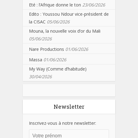
Eté : l’Afrique donne le ton
23/06/2026
Edito : Youssou Ndour vice-président de
la CISAC
05/06/2026
Mouna, la nouvelle voix d’or du Mali
05/06/2026
Nare Productions
01/06/2026
Massa
01/06/2026
My Way (Comme d’habitude)
30/04/2026
Newsletter
Inscrivez-vous à notre newsletter: