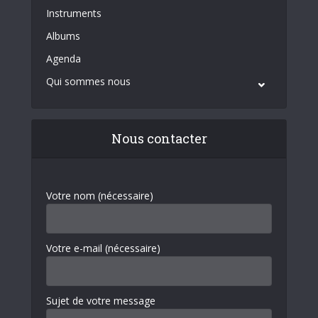
Instruments
Albums
Agenda
Qui sommes nous
Nous contacter
Votre nom (nécessaire)
Votre e-mail (nécessaire)
Sujet de votre message