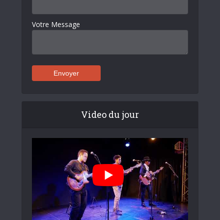
Votre Message
Video du jour